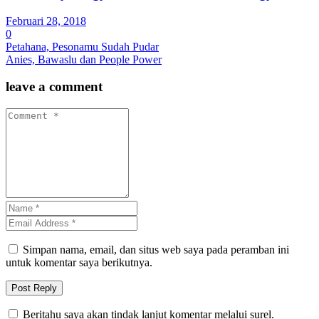
Februari 28, 2018
0
Petahana, Pesonamu Sudah Pudar
Anies, Bawaslu dan People Power
leave a comment
Simpan nama, email, dan situs web saya pada peramban ini
untuk komentar saya berikutnya.
Beritahu saya akan tindak lanjut komentar melalui surel.