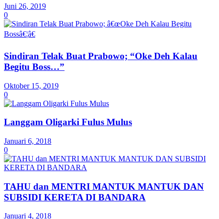
Juni 26, 2019
0
Sindiran Telak Buat Prabowo; “Oke Deh Kalau
Begitu Boss…”
Oktober 15, 2019
0
Langgam Oligarki Fulus Mulus
Januari 6, 2018
0
TAHU dan MENTRI MANTUK MANTUK DAN
SUBSIDI KERETA DI BANDARA
Januari 4, 2018