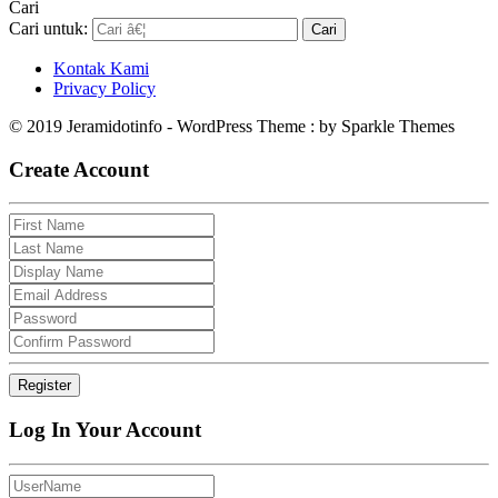
Cari
Cari untuk:
Kontak Kami
Privacy Policy
© 2019 Jeramidotinfo - WordPress Theme : by Sparkle Themes
Create Account
Log In Your Account