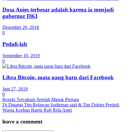
Dosa Anies terbesar adalah karena ia menjadi
gubernur DKI
Desember 20, 2018
0
Peduli-lah
September 10, 2019
0
Libra Bitcoin, mata uang baru dari Facebook
Juni 27, 2019
0
Rezeki Tercukupi Setelah Masuk Penjara
Di Datangi Tim Relawan Sudirman said & Tim Dokter Perduli,
Warga Korban Banjir Rob Rela Antri
leave a comment