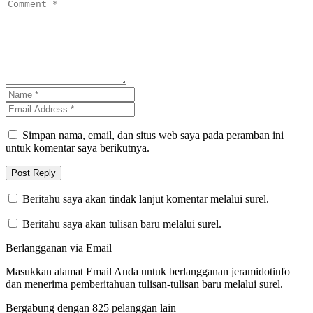
Simpan nama, email, dan situs web saya pada peramban ini
untuk komentar saya berikutnya.
Beritahu saya akan tindak lanjut komentar melalui surel.
Beritahu saya akan tulisan baru melalui surel.
Berlangganan via Email
Masukkan alamat Email Anda untuk berlangganan jeramidotinfo
dan menerima pemberitahuan tulisan-tulisan baru melalui surel.
Bergabung dengan 825 pelanggan lain