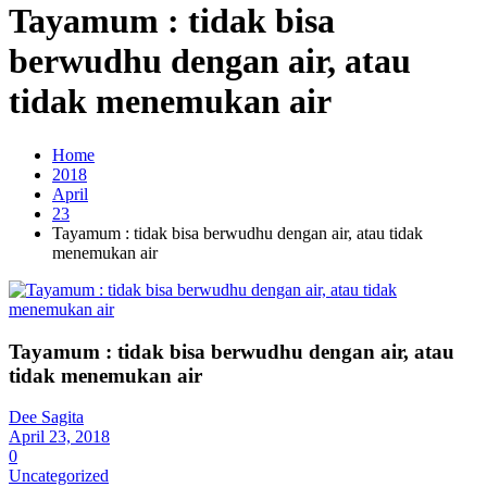
Tayamum : tidak bisa
berwudhu dengan air, atau
tidak menemukan air
Home
2018
April
23
Tayamum : tidak bisa berwudhu dengan air, atau tidak
menemukan air
Tayamum : tidak bisa berwudhu dengan air, atau
tidak menemukan air
Dee Sagita
April 23, 2018
0
Uncategorized