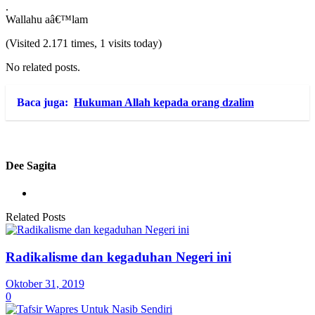
.
Wallahu aâ€™lam
(Visited 2.171 times, 1 visits today)
No related posts.
Baca juga:
Hukuman Allah kepada orang dzalim
Dee Sagita
Related Posts
Radikalisme dan kegaduhan Negeri ini
Oktober 31, 2019
0