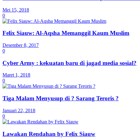
Mei 15, 2018
0
Felix Siauw: Al-Aqsha Memanggil Kaum Muslim
Desember 8, 2017
0
Cyber Army : kekuatan baru di jagad media sosial?
Maret 1, 2018
0
Tiga Malam Menyusup di ? Sarang Teroris ?
Januari 22, 2018
0
Lawakan Rendahan by Felix Siauw