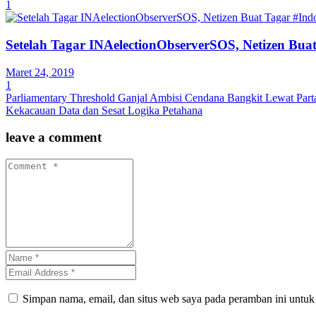
1
Setelah Tagar INAelectionObserverSOS, Netizen Bua
Maret 24, 2019
1
Parliamentary Threshold Ganjal Ambisi Cendana Bangkit Lewat Part
Kekacauan Data dan Sesat Logika Petahana
leave a comment
Simpan nama, email, dan situs web saya pada peramban ini untuk