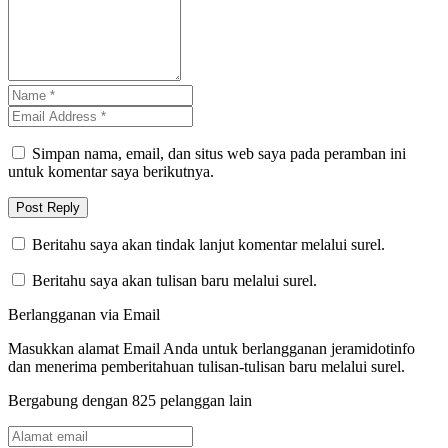
Simpan nama, email, dan situs web saya pada peramban ini
untuk komentar saya berikutnya.
Beritahu saya akan tindak lanjut komentar melalui surel.
Beritahu saya akan tulisan baru melalui surel.
Berlangganan via Email
Masukkan alamat Email Anda untuk berlangganan jeramidotinfo
dan menerima pemberitahuan tulisan-tulisan baru melalui surel.
Bergabung dengan 825 pelanggan lain
Alamat