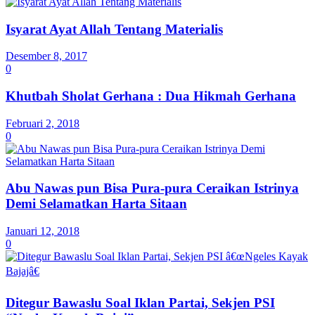
Isyarat Ayat Allah Tentang Materialis
Desember 8, 2017
0
Khutbah Sholat Gerhana : Dua Hikmah Gerhana
Februari 2, 2018
0
Abu Nawas pun Bisa Pura-pura Ceraikan Istrinya
Demi Selamatkan Harta Sitaan
Januari 12, 2018
0
Ditegur Bawaslu Soal Iklan Partai, Sekjen PSI