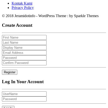
Kontak Kami
Privacy Policy
© 2018 Jeramidotinfo - WordPress Theme : by Sparkle Themes
Create Account
Log In Your Account