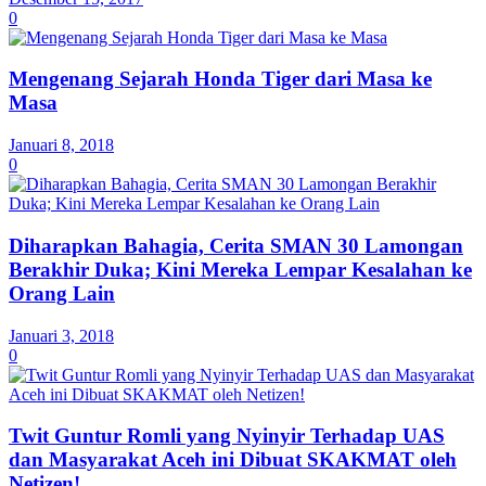
0
Mengenang Sejarah Honda Tiger dari Masa ke
Masa
Januari 8, 2018
0
Diharapkan Bahagia, Cerita SMAN 30 Lamongan
Berakhir Duka; Kini Mereka Lempar Kesalahan ke
Orang Lain
Januari 3, 2018
0
Twit Guntur Romli yang Nyinyir Terhadap UAS
dan Masyarakat Aceh ini Dibuat SKAKMAT oleh
Netizen!