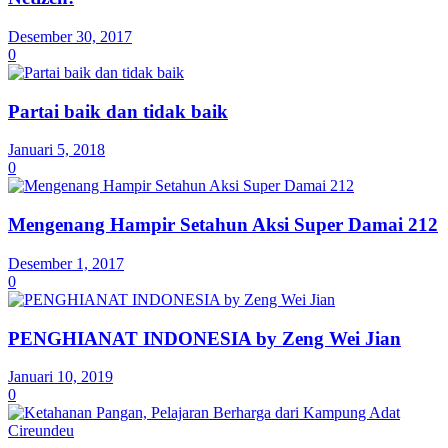
Desember 30, 2017
0
Partai baik dan tidak baik
Januari 5, 2018
0
Mengenang Hampir Setahun Aksi Super Damai 212
Desember 1, 2017
0
PENGHIANAT INDONESIA by Zeng Wei Jian
Januari 10, 2019
0