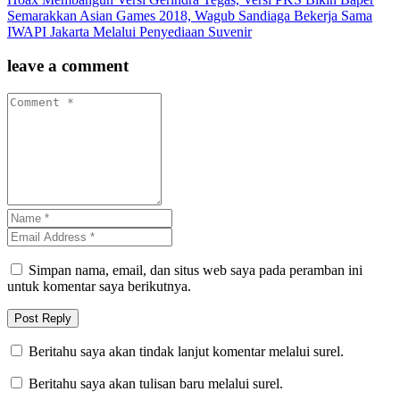
Semarakkan Asian Games 2018, Wagub Sandiaga Bekerja Sama
IWAPI Jakarta Melalui Penyediaan Suvenir
leave a comment
Simpan nama, email, dan situs web saya pada peramban ini
untuk komentar saya berikutnya.
Beritahu saya akan tindak lanjut komentar melalui surel.
Beritahu saya akan tulisan baru melalui surel.