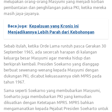
melupakan orang-orang Masyumi yang menjadi korban
pembantaian dan penghilangan paksa PKI, ketika mereka
masih jaya-jayanya.
Baca juga:
Kepalsuan yang Kronis ini
Menjadikannya Lebih Parah dari Kebohongan
Sebab itulah, ketika Orde Lama runtuh pasca Gerakan 30
September 1965, ada secercah harapan di kalangan
keluarga besar Masyumi agar mereka hidup dan
berkiprah kembali. Presiden Soekarno yang dianggap
berbuat sewenang-wenang kepada Masyumi dengan
dukungan PKI, dicabut kekuasaannya oleh MPRS pada
tahun 1967.
Sama seperti Soekarno yang membubarkan Masyumi,
Soeharto juga membubarkan PKI yang kemudian
dikuatkan dengan Ketetapan MPRS. MPRS bahkan
mengamanatkan kepada Pejabat Presiden Soeharto untuk