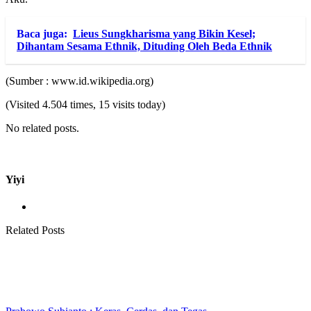
Baca juga:
Lieus Sungkharisma yang Bikin Kesel;
Dihantam Sesama Ethnik, Dituding Oleh Beda Ethnik
(Sumber : www.id.wikipedia.org)
(Visited 4.504 times, 15 visits today)
No related posts.
Yiyi
Related Posts