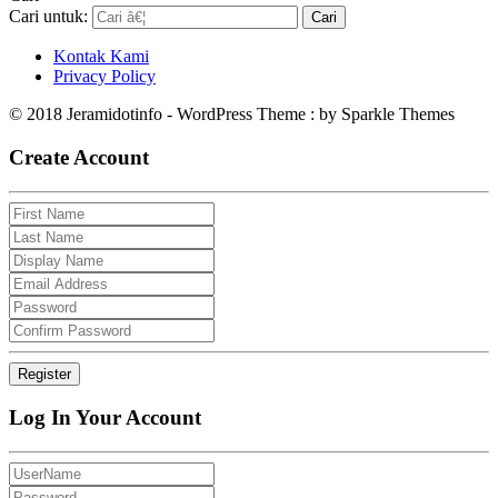
Cari untuk:
Kontak Kami
Privacy Policy
© 2018 Jeramidotinfo - WordPress Theme : by Sparkle Themes
Create Account
Log In Your Account