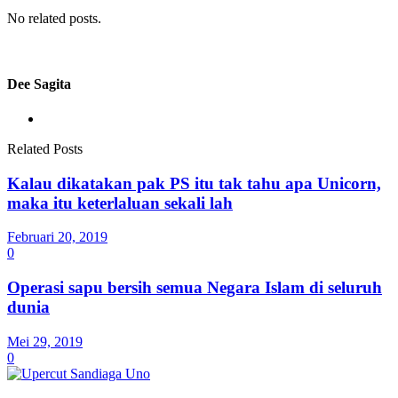
No related posts.
Dee Sagita
Related Posts
Kalau dikatakan pak PS itu tak tahu apa Unicorn,
maka itu keterlaluan sekali lah
Februari 20, 2019
0
Operasi sapu bersih semua Negara Islam di seluruh
dunia
Mei 29, 2019
0