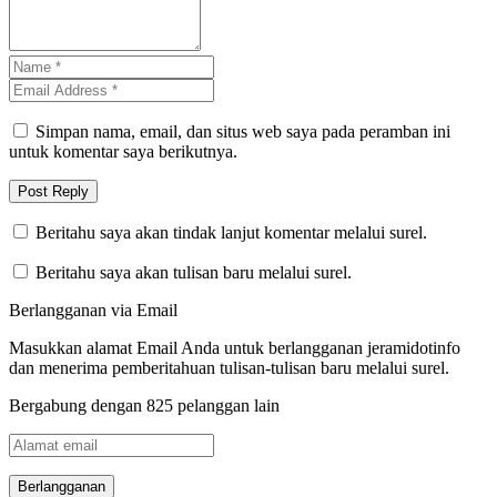
Simpan nama, email, dan situs web saya pada peramban ini
untuk komentar saya berikutnya.
Beritahu saya akan tindak lanjut komentar melalui surel.
Beritahu saya akan tulisan baru melalui surel.
Berlangganan via Email
Masukkan alamat Email Anda untuk berlangganan jeramidotinfo
dan menerima pemberitahuan tulisan-tulisan baru melalui surel.
Bergabung dengan 825 pelanggan lain
Alamat
email