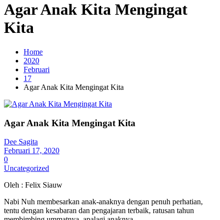
Agar Anak Kita Mengingat
Kita
Home
2020
Februari
17
Agar Anak Kita Mengingat Kita
Agar Anak Kita Mengingat Kita
Dee Sagita
Februari 17, 2020
0
Uncategorized
Oleh : Felix Siauw
Nabi Nuh membesarkan anak-anaknya dengan penuh perhatian,
tentu dengan kesabaran dan pengajaran terbaik, ratusan tahun
membimbing ummatnya, apalagi anaknya