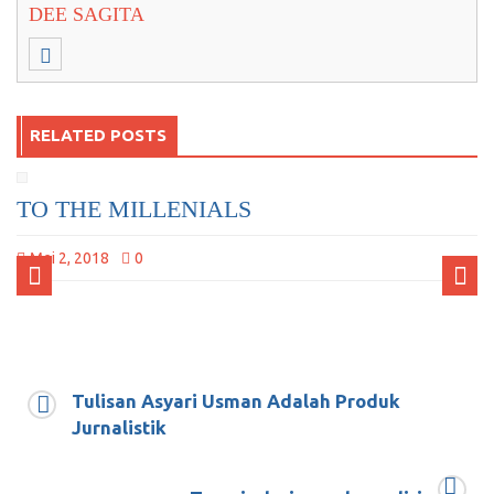
DEE SAGITA
RELATED POSTS
TO THE MILLENIALS
Mei 2, 2018
0
Tulisan Asyari Usman Adalah Produk
Jurnalistik