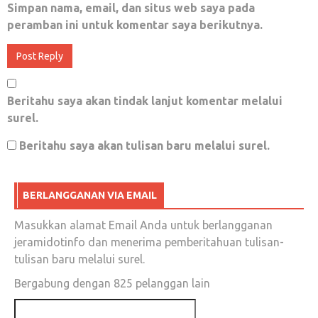
Simpan nama, email, dan situs web saya pada
peramban ini untuk komentar saya berikutnya.
Beritahu saya akan tindak lanjut komentar melalui
surel.
Beritahu saya akan tulisan baru melalui surel.
BERLANGGANAN VIA EMAIL
Masukkan alamat Email Anda untuk berlangganan
jeramidotinfo dan menerima pemberitahuan tulisan-
tulisan baru melalui surel.
Bergabung dengan 825 pelanggan lain
Alamat