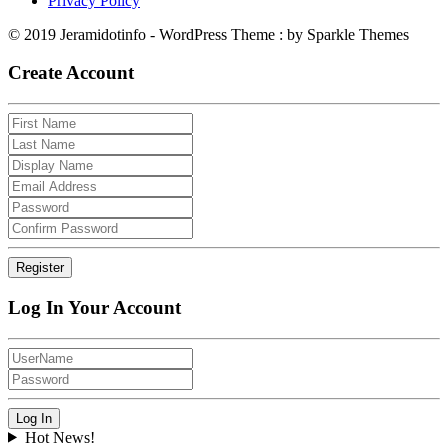
Privacy Policy
© 2019 Jeramidotinfo - WordPress Theme : by Sparkle Themes
Create Account
Log In Your Account
Hot News!