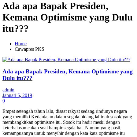
Ada apa Bapak Presiden,
Kemana Optimisme yang Dulu
itu???
Home
Cawapres PKS
Ada apa Bapak Presiden, Kemana Optimisme yang
Dulu itu???
admin
Januari 5, 2019
0
Empat setengah tahun lalu, disaat rakyat sedang rindunya negara
yang memiliki Kedaulatan dalam segala bidang lahirlah sosok yang
membangkitkan optimisme itu. Sosok itu hadir meski dengan
keterbatasan cakap soal hampir segala hal. Namun yang pasti,
kemampuannya untuk menyihir dengan kata-kata optimisme itu