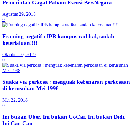
Pemerintah Gagal Paham Esensi Ber-Negara
Agustus 29, 2018
0
Framing negatif : IPB kampus radikal, sudah
keterlaluan!!!!
Oktober 10, 2019
0
Suaka via perkosa : menguak kebenaran perkosaan
di kerusuhan Mei 1998
Mei 22, 2018
0
Ini bukan Uber. Ini bukan GoCar. Ini bukan Didi.
Ini Cao Cao