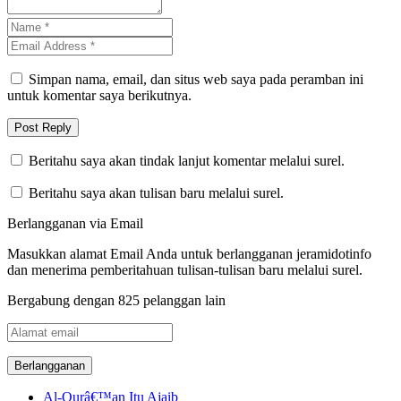
Simpan nama, email, dan situs web saya pada peramban ini
untuk komentar saya berikutnya.
Beritahu saya akan tindak lanjut komentar melalui surel.
Beritahu saya akan tulisan baru melalui surel.
Berlangganan via Email
Masukkan alamat Email Anda untuk berlangganan jeramidotinfo
dan menerima pemberitahuan tulisan-tulisan baru melalui surel.
Bergabung dengan 825 pelanggan lain
Alamat
email
Al-Qurâ€™an Itu Ajaib