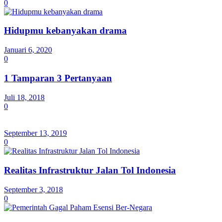
0
Hidupmu kebanyakan drama
Januari 6, 2020
0
1 Tamparan 3 Pertanyaan
Juli 18, 2018
0
September 13, 2019
0
Realitas Infrastruktur Jalan Tol Indonesia
September 3, 2018
0