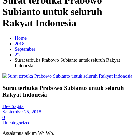
Surat terbuka Prabowo
Subianto untuk seluruh
Rakyat Indonesia
Home
2018
September
25
Surat terbuka Prabowo Subianto untuk seluruh Rakyat
Indonesia
Surat terbuka Prabowo Subianto untuk seluruh
Rakyat Indonesia
Dee Sagita
September 25, 2018
0
Uncategorized
Assalamualaikum Wr. Wb.