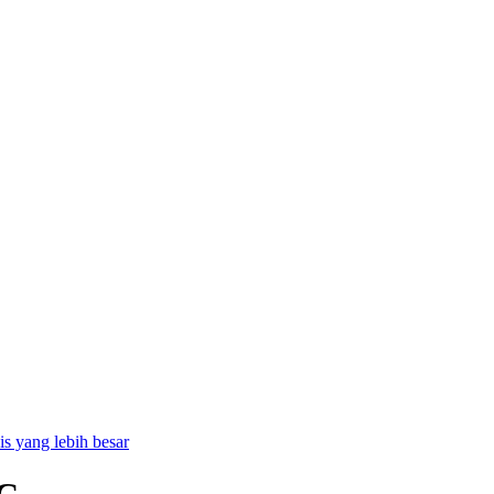
is yang lebih besar