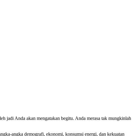
oleh jadi Anda akan mengatakan begitu. Anda merasa tak mungkinlah
 angka-angka demografi, ekonomi, konsumsi energi, dan kekuatan