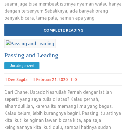
suami juga bisa membuat istrinya nyaman walau hanya
dengan tersenyum Sebaliknya, ada banyak orang
banyak bicara, lama pula, namun apa yang
COMPLETE READING
Passing and Leading
Uncategorized
Dee Sagita
Februari 21, 2020
0
Dari Chanel Ustadz Nasrullah Pernah dengar istilah
seperti yang saya tulis di atas? Kalau pernah,
alhamdulillah, karena itu memang ilmu yang bagus.
Kalau belum, lebih kurangnya begini. Passing itu artinya
kita ikuti keinginan lawan bicara kita, apa saja
keinginannya kita ikuti dulu, sampai hatinya sudah