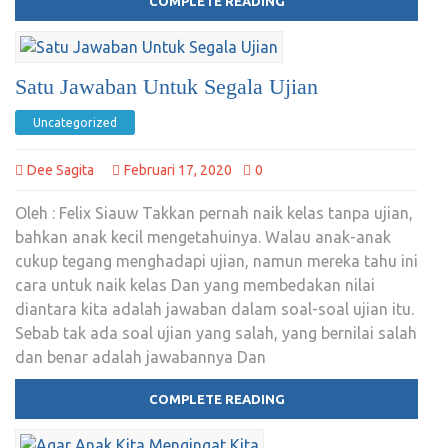
COMPLETE READING
Satu Jawaban Untuk Segala Ujian
Uncategorized
Dee Sagita
Februari 17, 2020
0
Oleh : Felix Siauw Takkan pernah naik kelas tanpa ujian,
bahkan anak kecil mengetahuinya. Walau anak-anak
cukup tegang menghadapi ujian, namun mereka tahu ini
cara untuk naik kelas Dan yang membedakan nilai
diantara kita adalah jawaban dalam soal-soal ujian itu.
Sebab tak ada soal ujian yang salah, yang bernilai salah
dan benar adalah jawabannya Dan
COMPLETE READING