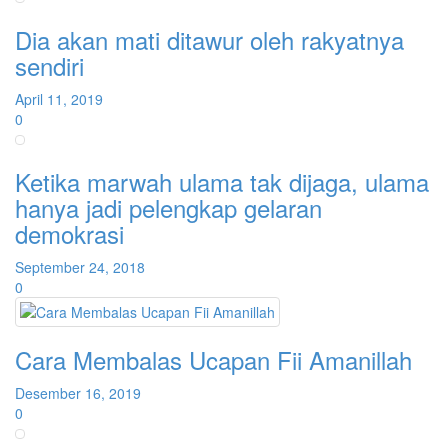
Dia akan mati ditawur oleh rakyatnya
sendiri
April 11, 2019
0
Ketika marwah ulama tak dijaga, ulama
hanya jadi pelengkap gelaran
demokrasi
September 24, 2018
0
Cara Membalas Ucapan Fii Amanillah
Desember 16, 2019
0