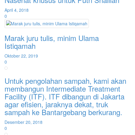
April 4, 2018
0
Marak juru tulis, minim Ulama
Istiqamah
Oktober 22, 2019
0
Untuk pengolahan sampah, kami akan
membangun Intermediate Treatment
Facility (ITF). ITF dibangun di Jakarta
agar efisien, jaraknya dekat, truk
sampah ke Bantargebang berkurang.
Desember 20, 2018
0