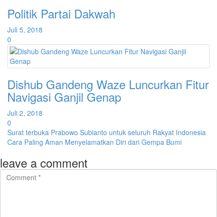
Politik Partai Dakwah
Juli 5, 2018
0
Dishub Gandeng Waze Luncurkan Fitur
Navigasi Ganjil Genap
Juli 2, 2018
0
Surat terbuka Prabowo Subianto untuk seluruh Rakyat Indonesia
Cara Paling Aman Menyelamatkan Diri dari Gempa Bumi
leave a comment