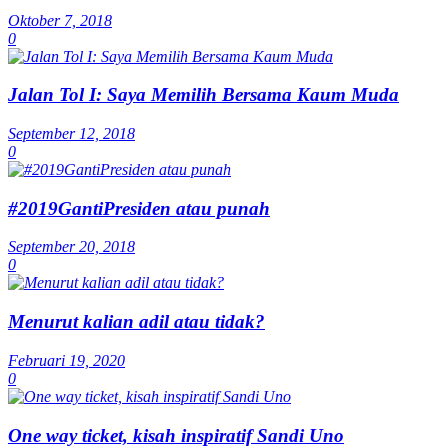
Oktober 7, 2018
0
Jalan Tol I: Saya Memilih Bersama Kaum Muda
September 12, 2018
0
#2019GantiPresiden atau punah
September 20, 2018
0
Menurut kalian adil atau tidak?
Februari 19, 2020
0
One way ticket, kisah inspiratif Sandi Uno