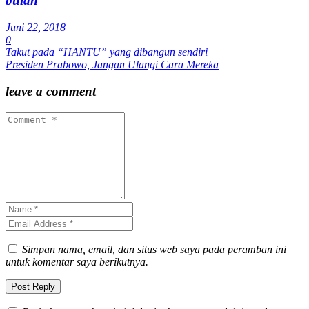
bulan
Juni 22, 2018
0
Takut pada “HANTU” yang dibangun sendiri
Presiden Prabowo, Jangan Ulangi Cara Mereka
leave a comment
Simpan nama, email, dan situs web saya pada peramban ini
untuk komentar saya berikutnya.