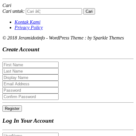
Cari
Cari untuk:
Kontak Kami
Privacy Policy
© 2018 Jeramidotinfo - WordPress Theme : by Sparkle Themes
Create Account
Log In Your Account