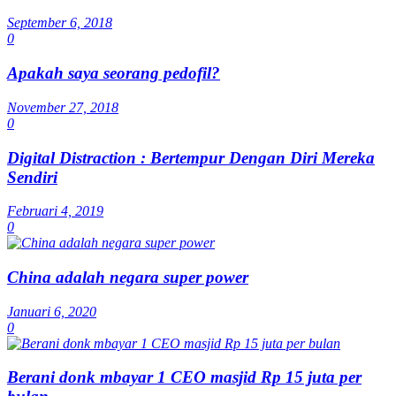
September 6, 2018
0
Apakah saya seorang pedofil?
November 27, 2018
0
Digital Distraction : Bertempur Dengan Diri Mereka
Sendiri
Februari 4, 2019
0
China adalah negara super power
Januari 6, 2020
0
Berani donk mbayar 1 CEO masjid Rp 15 juta per