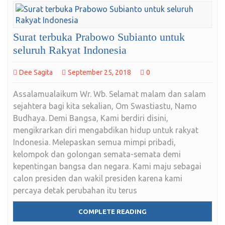
Surat terbuka Prabowo Subianto untuk
seluruh Rakyat Indonesia
Dee Sagita
September 25, 2018
0
Assalamualaikum Wr. Wb. Selamat malam dan salam
sejahtera bagi kita sekalian, Om Swastiastu, Namo
Budhaya. Demi Bangsa, Kami berdiri disini,
mengikrarkan diri mengabdikan hidup untuk rakyat
Indonesia. Melepaskan semua mimpi pribadi,
kelompok dan golongan semata-semata demi
kepentingan bangsa dan negara. Kami maju sebagai
calon presiden dan wakil presiden karena kami
percaya detak perubahan itu terus
COMPLETE READING