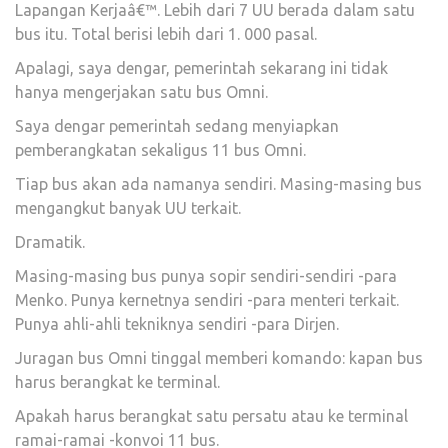
Lapangan Kerjaâ€™. Lebih dari 7 UU berada dalam satu
bus itu. Total berisi lebih dari 1. 000 pasal.
Apalagi, saya dengar, pemerintah sekarang ini tidak
hanya mengerjakan satu bus Omni.
Saya dengar pemerintah sedang menyiapkan
pemberangkatan sekaligus 11 bus Omni.
Tiap bus akan ada namanya sendiri. Masing-masing bus
mengangkut banyak UU terkait.
Dramatik.
Masing-masing bus punya sopir sendiri-sendiri -para
Menko. Punya kernetnya sendiri -para menteri terkait.
Punya ahli-ahli tekniknya sendiri -para Dirjen.
Juragan bus Omni tinggal memberi komando: kapan bus
harus berangkat ke terminal.
Apakah harus berangkat satu persatu atau ke terminal
ramai-ramai -konvoi 11 bus.