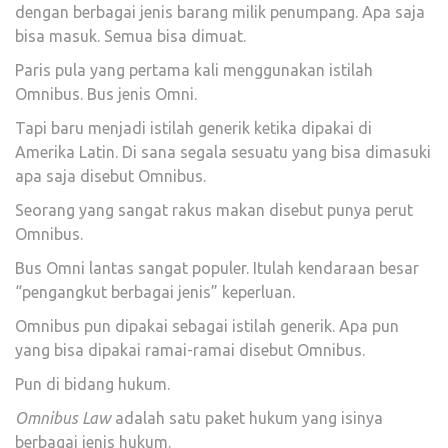
dengan berbagai jenis barang milik penumpang. Apa saja
bisa masuk. Semua bisa dimuat.
Paris pula yang pertama kali menggunakan istilah
Omnibus. Bus jenis Omni.
Tapi baru menjadi istilah generik ketika dipakai di
Amerika Latin. Di sana segala sesuatu yang bisa dimasuki
apa saja disebut Omnibus.
Seorang yang sangat rakus makan disebut punya perut
Omnibus.
Bus Omni lantas sangat populer. Itulah kendaraan besar
“pengangkut berbagai jenis” keperluan.
Omnibus pun dipakai sebagai istilah generik. Apa pun
yang bisa dipakai ramai-ramai disebut Omnibus.
Pun di bidang hukum.
Omnibus Law
adalah satu paket hukum yang isinya
berbagai jenis hukum.