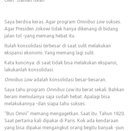
Saya berdoa keras. Agar program
Omnibus Law
sukses.
Agar Presiden Jokowi tidak hanya dikenang di bidang
jalan tol -yang memang hebat itu.
Itulah konsolidasi terbesar di saat sulit melakukan
ekspansi ekonomi. Yang memang lagi sulit.
Kata kuncinya: di saat tidak bisa melakukan ekspansi,
lakukanlah konsolidasi.
Omnibus Law
adalah konsolidasi besar-besaran.
Saya tahu program
Omnibus Law
itu berat sekali. Bahkan
berani memulainya saja sudah hebat. Apalagi bisa
melakukannya -dan siapa tahu sukses.
“Bus Omni” memang mengagetkan. Saat itu. Tahun 1820.
Saat pertama kali dipakai di Paris. Kok ada kendaraan
yang bisa dipakai mengangkut orang begitu banyak -pun