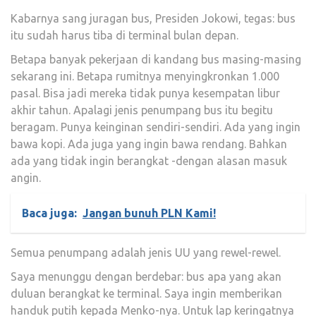
Kabarnya sang juragan bus, Presiden Jokowi, tegas: bus
itu sudah harus tiba di terminal bulan depan.
Betapa banyak pekerjaan di kandang bus masing-masing
sekarang ini. Betapa rumitnya menyingkronkan 1.000
pasal. Bisa jadi mereka tidak punya kesempatan libur
akhir tahun. Apalagi jenis penumpang bus itu begitu
beragam. Punya keinginan sendiri-sendiri. Ada yang ingin
bawa kopi. Ada juga yang ingin bawa rendang. Bahkan
ada yang tidak ingin berangkat -dengan alasan masuk
angin.
Baca juga:
Jangan bunuh PLN Kami!
Semua penumpang adalah jenis UU yang rewel-rewel.
Saya menunggu dengan berdebar: bus apa yang akan
duluan berangkat ke terminal. Saya ingin memberikan
handuk putih kepada Menko-nya. Untuk lap keringatnya