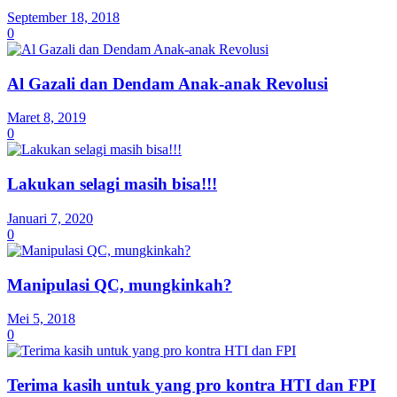
September 18, 2018
0
Al Gazali dan Dendam Anak-anak Revolusi
Maret 8, 2019
0
Lakukan selagi masih bisa!!!
Januari 7, 2020
0
Manipulasi QC, mungkinkah?
Mei 5, 2018
0
Terima kasih untuk yang pro kontra HTI dan FPI