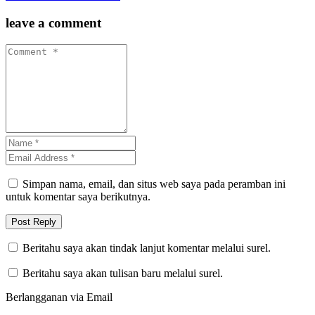
leave a comment
Simpan nama, email, dan situs web saya pada peramban ini
untuk komentar saya berikutnya.
Beritahu saya akan tindak lanjut komentar melalui surel.
Beritahu saya akan tulisan baru melalui surel.
Berlangganan via Email