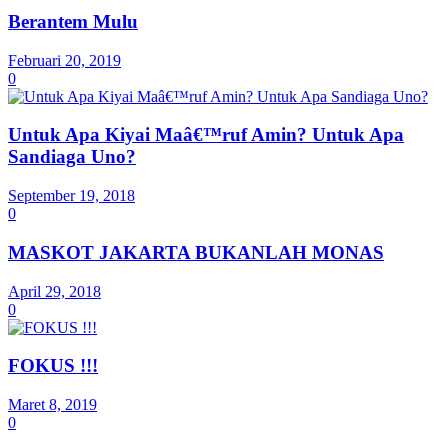
Berantem Mulu
Februari 20, 2019
0
Untuk Apa Kiyai Maâ€™ruf Amin? Untuk Apa
Sandiaga Uno?
September 19, 2018
0
MASKOT JAKARTA BUKANLAH MONAS
April 29, 2018
0
FOKUS !!!
Maret 8, 2019
0