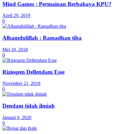
Mind Games : Permainan Berbahaya KPU?
April 29, 2019
0
Alhamdulillah : Ramadhan tiba
Mei 18, 2018
0
Rizieqem Dellendam Esse
November 21, 2018
0
Dendam tidak ilmiah
Januari 6, 2020
0