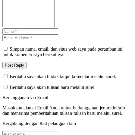
Simpan nama, email, dan situs web saya pada peramban ini
untuk komentar saya berikutnya.
Beritahu saya akan tindak lanjut komentar melalui surel.
Beritahu saya akan tulisan baru melalui surel.
Berlangganan via Email
Masukkan alamat Email Anda untuk berlangganan jeramidotinfo
dan menerima pemberitahuan tulisan-tulisan baru melalui surel.
Bergabung dengan 824 pelanggan lain
Alamat