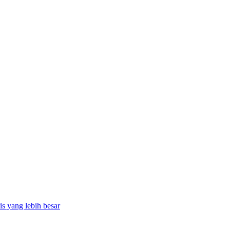
is yang lebih besar