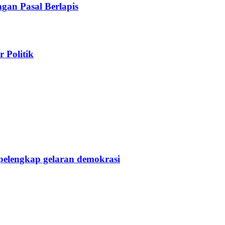
gan Pasal Berlapis
 Politik
pelengkap gelaran demokrasi