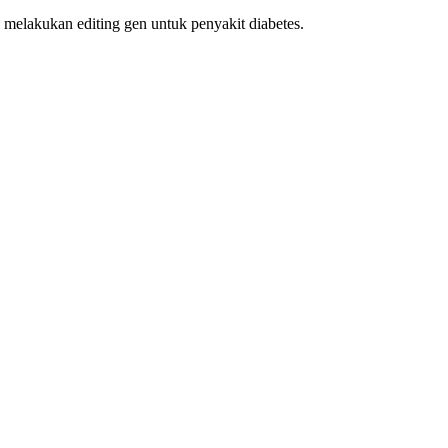
la melakukan editing gen untuk penyakit diabetes.