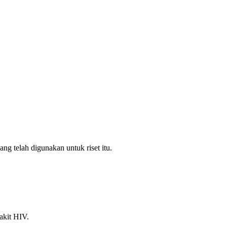
g telah digunakan untuk riset itu.
akit HIV.