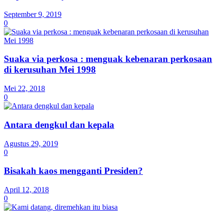
September 9, 2019
0
Suaka via perkosa : menguak kebenaran perkosaan
di kerusuhan Mei 1998
Mei 22, 2018
0
Antara dengkul dan kepala
Agustus 29, 2019
0
Bisakah kaos mengganti Presiden?
April 12, 2018
0