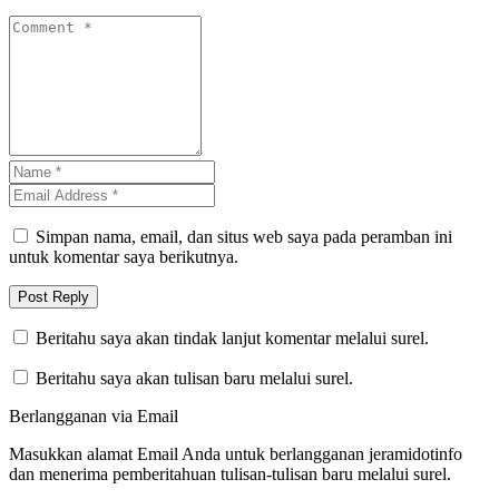
Simpan nama, email, dan situs web saya pada peramban ini
untuk komentar saya berikutnya.
Beritahu saya akan tindak lanjut komentar melalui surel.
Beritahu saya akan tulisan baru melalui surel.
Berlangganan via Email
Masukkan alamat Email Anda untuk berlangganan jeramidotinfo
dan menerima pemberitahuan tulisan-tulisan baru melalui surel.