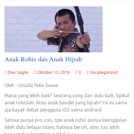
Anak Rohis dan Anak Hijrah
Dee Sagita
Oktober 13, 2018
0
Uncategorized
Oleh : Ustadz Felix Siauw
Mana yang lebih baik? Seorang yang dari dulu baik, tipikal
anak rohislah. Atau anak bandel yang hijrah? Ya ini sama
aja kayak debat pengguna iOS sama android
Semua punya pro-con, tipe anak rohis punya keunggulan
lebih dulu belajar Islam, hatinya bersih, alim, tau lebih