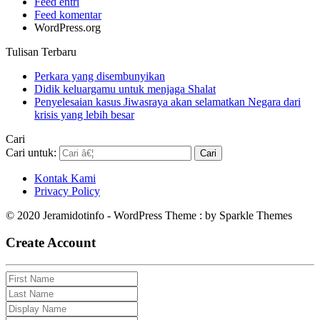
Feed entri
Feed komentar
WordPress.org
Tulisan Terbaru
Perkara yang disembunyikan
Didik keluargamu untuk menjaga Shalat
Penyelesaian kasus Jiwasraya akan selamatkan Negara dari
krisis yang lebih besar
Cari
Cari untuk:
Kontak Kami
Privacy Policy
© 2020 Jeramidotinfo - WordPress Theme : by Sparkle Themes
Create Account