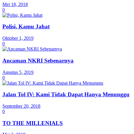
Mei 18, 2018
0
Polisi, Kamu Jahat
Oktober 1, 2019
0
Ancaman NKRI Sebenarnya
Agustus 5, 2019
0
Jalan Tol IV: Kami Tidak Dapat Hanya Menunggu
September 20, 2018
0
TO THE MILLENIALS