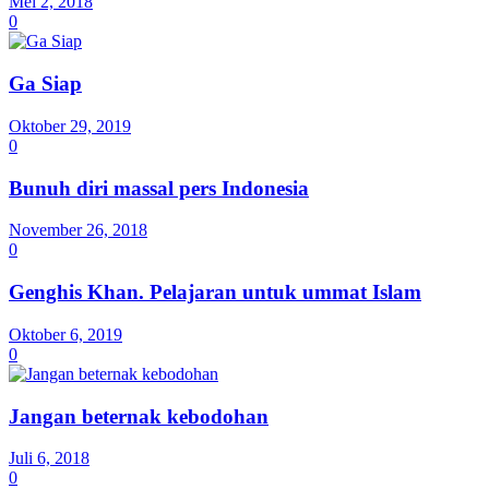
Mei 2, 2018
0
Ga Siap
Oktober 29, 2019
0
Bunuh diri massal pers Indonesia
November 26, 2018
0
Genghis Khan. Pelajaran untuk ummat Islam
Oktober 6, 2019
0
Jangan beternak kebodohan
Juli 6, 2018
0