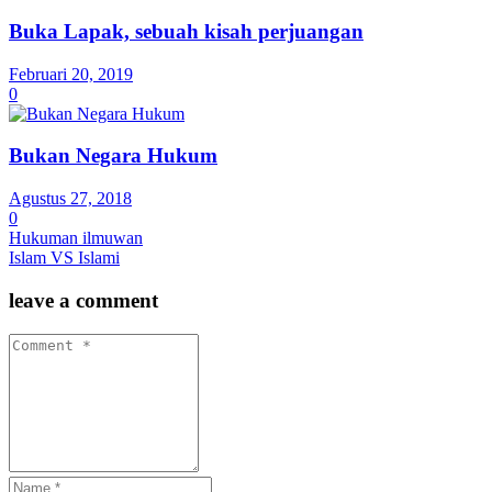
Buka Lapak, sebuah kisah perjuangan
Februari 20, 2019
0
Bukan Negara Hukum
Agustus 27, 2018
0
Hukuman ilmuwan
Islam VS Islami
leave a comment