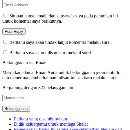
Simpan nama, email, dan situs web saya pada peramban ini
untuk komentar saya berikutnya.
Beritahu saya akan tindak lanjut komentar melalui surel.
Beritahu saya akan tulisan baru melalui surel.
Berlangganan via Email
Masukkan alamat Email Anda untuk berlangganan jeramidotinfo
dan menerima pemberitahuan tulisan-tulisan baru melalui surel.
Bergabung dengan 825 pelanggan lain
Alamat
email
Perkara yang disembunyikan
Didik keluargamu untuk menjaga Shalat
Penyelesaian kasus Jiwasraya akan selamatkan Negara dari