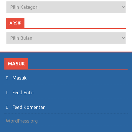
Kategori
ARSIP
Arsip
MASUK
Masuk
Feed Entri
Feed Komentar
WordPress.org