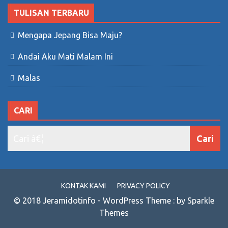
TULISAN TERBARU
Mengapa Jepang Bisa Maju?
Andai Aku Mati Malam Ini
Malas
CARI
KONTAK KAMI
PRIVACY POLICY
© 2018 Jeramidotinfo - WordPress Theme : by Sparkle
Themes