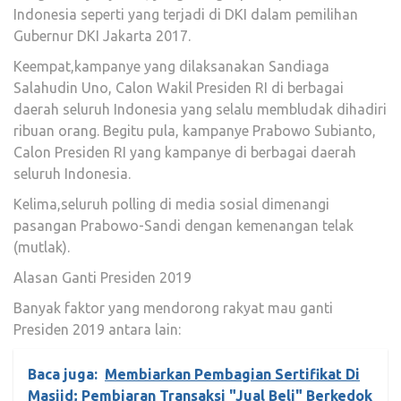
Indonesia seperti yang terjadi di DKI dalam pemilihan
Gubernur DKI Jakarta 2017.
Keempat,kampanye yang dilaksanakan Sandiaga
Salahudin Uno, Calon Wakil Presiden RI di berbagai
daerah seluruh Indonesia yang selalu membludak dihadiri
ribuan orang. Begitu pula, kampanye Prabowo Subianto,
Calon Presiden RI yang kampanye di berbagai daerah
seluruh Indonesia.
Kelima,seluruh polling di media sosial dimenangi
pasangan Prabowo-Sandi dengan kemenangan telak
(mutlak).
Alasan Ganti Presiden 2019
Banyak faktor yang mendorong rakyat mau ganti
Presiden 2019 antara lain:
Baca juga:
Membiarkan Pembagian Sertifikat Di
Masjid; Pembiaran Transaksi "Jual Beli" Berkedok