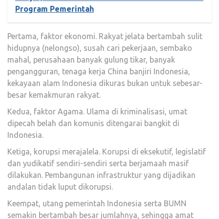
Program Pemerintah
Pertama, faktor ekonomi. Rakyat jelata bertambah sulit
hidupnya (nelongso), susah cari pekerjaan, sembako
mahal, perusahaan banyak gulung tikar, banyak
pengangguran, tenaga kerja China banjiri Indonesia,
kekayaan alam Indonesia dikuras bukan untuk sebesar-
besar kemakmuran rakyat.
Kedua, faktor Agama. Ulama di kriminalisasi, umat
dipecah belah dan komunis ditengarai bangkit di
Indonesia.
Ketiga, korupsi merajalela. Korupsi di eksekutif, legislatif
dan yudikatif sendiri-sendiri serta berjamaah masif
dilakukan. Pembangunan infrastruktur yang dijadikan
andalan tidak luput dikorupsi.
Keempat, utang pemerintah Indonesia serta BUMN
semakin bertambah besar jumlahnya, sehingga amat