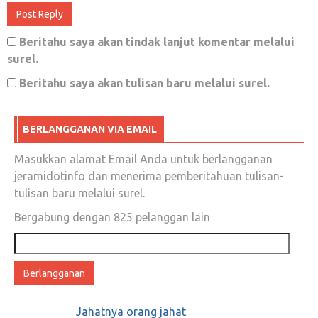
Beritahu saya akan tindak lanjut komentar melalui
surel.
Beritahu saya akan tulisan baru melalui surel.
BERLANGGANAN VIA EMAIL
Masukkan alamat Email Anda untuk berlangganan
jeramidotinfo dan menerima pemberitahuan tulisan-
tulisan baru melalui surel.
Bergabung dengan 825 pelanggan lain
Alamat
email
Jahatnya orang jahat