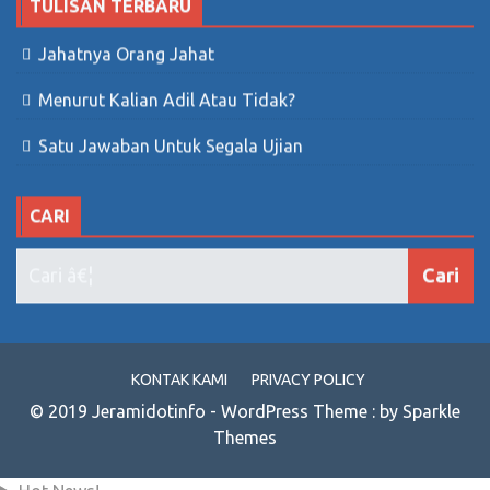
TULISAN TERBARU
Jahatnya Orang Jahat
Menurut Kalian Adil Atau Tidak?
Satu Jawaban Untuk Segala Ujian
CARI
KONTAK KAMI
PRIVACY POLICY
© 2019 Jeramidotinfo - WordPress Theme : by Sparkle
Themes