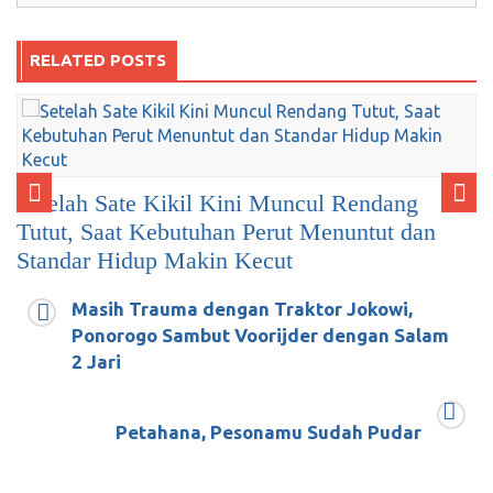
RELATED POSTS
Setelah Sate Kikil Kini Muncul Rendang
Tutut, Saat Kebutuhan Perut Menuntut dan
Standar Hidup Makin Kecut
Masih Trauma dengan Traktor Jokowi,
Mei 9, 2018
0
Ponorogo Sambut Voorijder dengan Salam
2 Jari
Petahana, Pesonamu Sudah Pudar