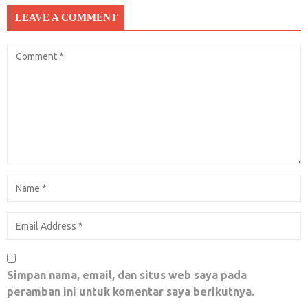
LEAVE A COMMENT
Simpan nama, email, dan situs web saya pada
peramban ini untuk komentar saya berikutnya.