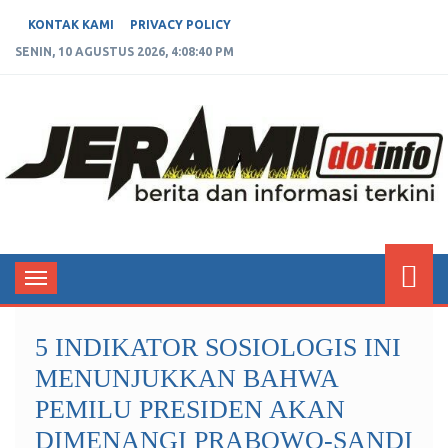
KONTAK KAMI
PRIVACY POLICY
SENIN, 10 AGUSTUS 2026, 4:08:40 PM
JERAMIDOTINFO
Berita dan Informasi Terkini
Toggle
navigation
5 INDIKATOR SOSIOLOGIS INI
MENUNJUKKAN BAHWA
PEMILU PRESIDEN AKAN
DIMENANGI PRABOWO-SANDI