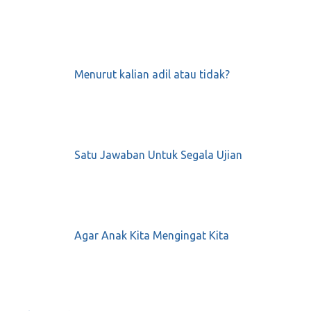
Menurut kalian adil atau tidak?
Satu Jawaban Untuk Segala Ujian
Agar Anak Kita Mengingat Kita