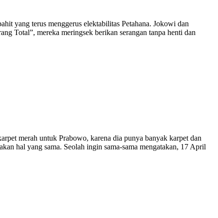
 yang terus menggerus elektabilitas Petahana. Jokowi dan
ang Total”, mereka meringsek berikan serangan tanpa henti dan
karpet merah untuk Prabowo, karena dia punya banyak karpet dan
akan hal yang sama. Seolah ingin sama-sama mengatakan, 17 April