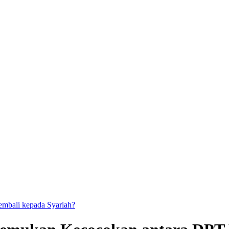
kembali kepada Syariah?