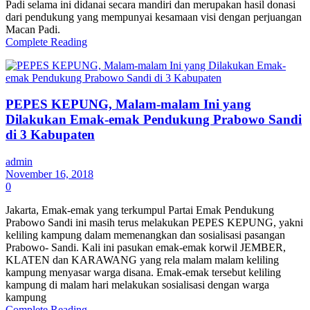
Padi selama ini didanai secara mandiri dan merupakan hasil donasi
dari pendukung yang mempunyai kesamaan visi dengan perjuangan
Macan Padi.
Complete Reading
PEPES KEPUNG, Malam-malam Ini yang
Dilakukan Emak-emak Pendukung Prabowo Sandi
di 3 Kabupaten
admin
November 16, 2018
0
Jakarta, Emak-emak yang terkumpul Partai Emak Pendukung
Prabowo Sandi ini masih terus melakukan PEPES KEPUNG, yakni
keliling kampung dalam memenangkan dan sosialisasi pasangan
Prabowo- Sandi. Kali ini pasukan emak-emak korwil JEMBER,
KLATEN dan KARAWANG yang rela malam malam keliling
kampung menyasar warga disana. Emak-emak tersebut keliling
kampung di malam hari melakukan sosialisasi dengan warga
kampung
Complete Reading