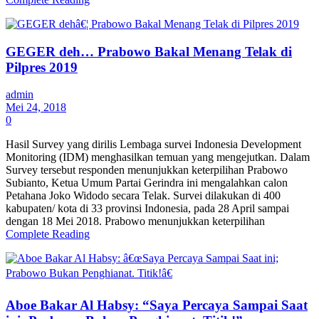
GEGER deh… Prabowo Bakal Menang Telak di
Pilpres 2019
admin
Mei 24, 2018
0
Hasil Survey yang dirilis Lembaga survei Indonesia Development
Monitoring (IDM) menghasilkan temuan yang mengejutkan. Dalam
Survey tersebut responden menunjukkan keterpilihan Prabowo
Subianto, Ketua Umum Partai Gerindra ini mengalahkan calon
Petahana Joko Widodo secara Telak. Survei dilakukan di 400
kabupaten/ kota di 33 provinsi Indonesia, pada 28 April sampai
dengan 18 Mei 2018. Prabowo menunjukkan keterpilihan
Complete Reading
Aboe Bakar Al Habsy: “Saya Percaya Sampai Saat