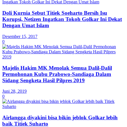
Doli Kurnia Sebut Titiek Soeharto Bersih Isu
Korupsi, Netizen Ingatkan Tokoh Golkar Ini Dekat
Dengan Umat Islam
Desember 15, 2017
0
Majelis Hakim MK Menolak Semua Dalil-Dalil
Permohonan Kubu Prabowo-Sandiaga Dalam
Sidang Sengketa Hasil Pilpres 2019
Juni 28, 2019
0
Airlangga diyakini bisa bikin jeblok Golkar lebih
baik Titiek Suharto