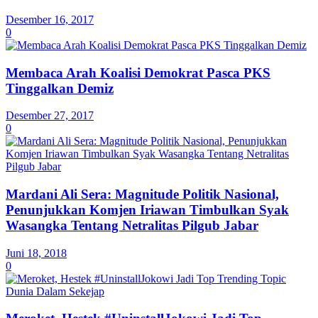
Desember 16, 2017
0
Membaca Arah Koalisi Demokrat Pasca PKS
Tinggalkan Demiz
Desember 27, 2017
0
Mardani Ali Sera: Magnitude Politik Nasional,
Penunjukkan Komjen Iriawan Timbulkan Syak
Wasangka Tentang Netralitas Pilgub Jabar
Juni 18, 2018
0