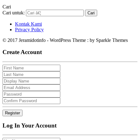
Cari
Cari untuk:
Kontak Kami
Privacy Policy
© 2017 Jeramidotinfo - WordPress Theme : by Sparkle Themes
Create Account
Log In Your Account