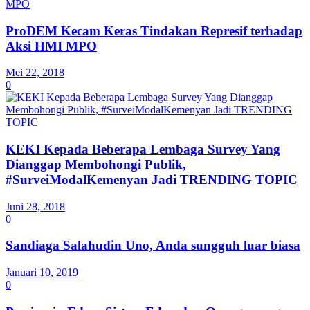
ProDEM Kecam Keras Tindakan Represif terhadap
Aksi HMI MPO
Mei 22, 2018
0
KEKI Kepada Beberapa Lembaga Survey Yang
Dianggap Membohongi Publik,
#SurveiModalKemenyan Jadi TRENDING TOPIC
Juni 28, 2018
0
Sandiaga Salahudin Uno, Anda sungguh luar biasa
Januari 10, 2019
0