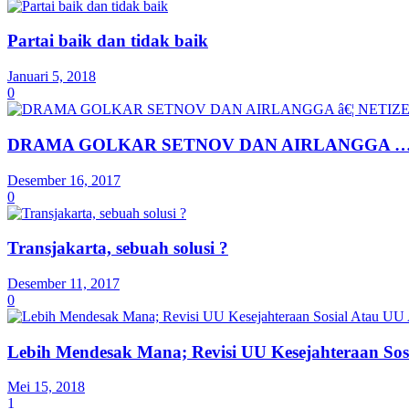
Partai baik dan tidak baik
Januari 5, 2018
0
DRAMA GOLKAR SETNOV DAN AIRLANGGA … 
Desember 16, 2017
0
Transjakarta, sebuah solusi ?
Desember 11, 2017
0
Lebih Mendesak Mana; Revisi UU Kesejahteraan Sos
Mei 15, 2018
1