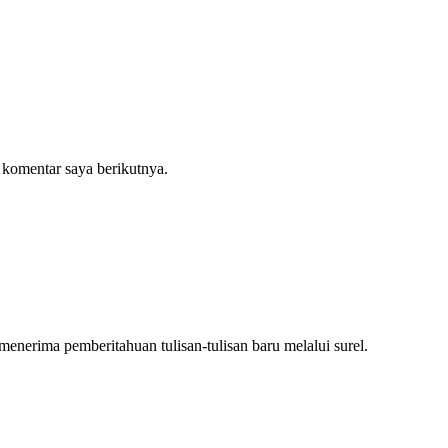
 komentar saya berikutnya.
nerima pemberitahuan tulisan-tulisan baru melalui surel.