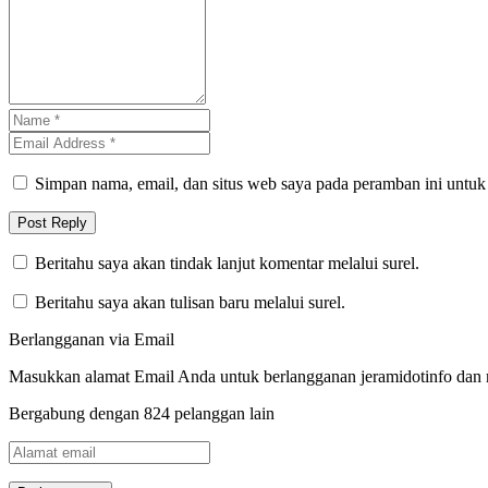
Simpan nama, email, dan situs web saya pada peramban ini untuk
Beritahu saya akan tindak lanjut komentar melalui surel.
Beritahu saya akan tulisan baru melalui surel.
Berlangganan via Email
Masukkan alamat Email Anda untuk berlangganan jeramidotinfo dan me
Bergabung dengan 824 pelanggan lain
Alamat
email