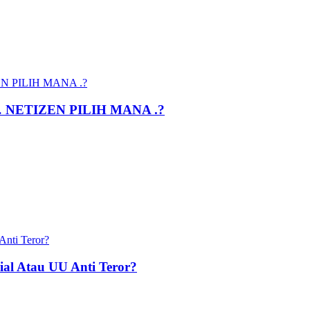
NETIZEN PILIH MANA .?
ial Atau UU Anti Teror?