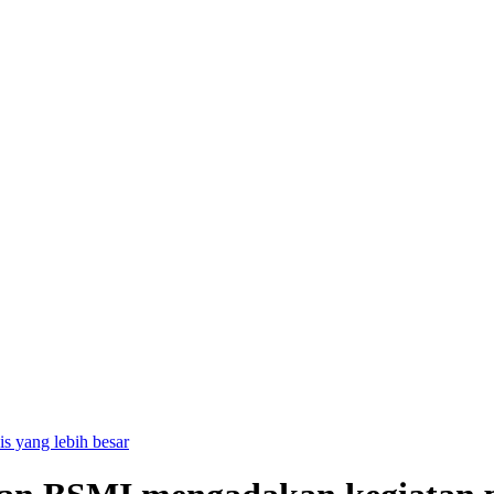
is yang lebih besar