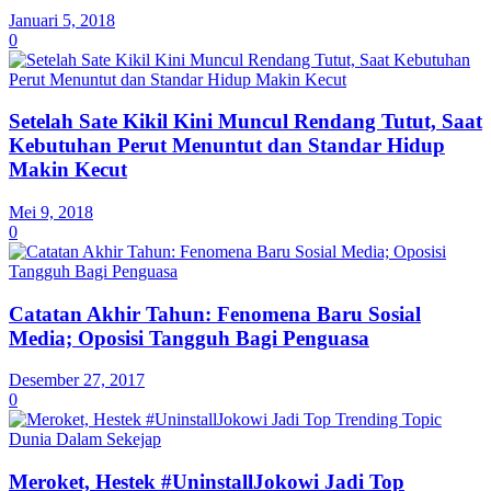
Januari 5, 2018
0
Setelah Sate Kikil Kini Muncul Rendang Tutut, Saat
Kebutuhan Perut Menuntut dan Standar Hidup
Makin Kecut
Mei 9, 2018
0
Catatan Akhir Tahun: Fenomena Baru Sosial
Media; Oposisi Tangguh Bagi Penguasa
Desember 27, 2017
0
Meroket, Hestek #UninstallJokowi Jadi Top