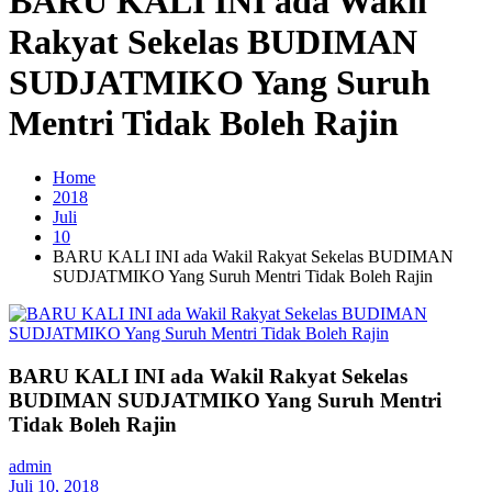
BARU KALI INI ada Wakil
Rakyat Sekelas BUDIMAN
SUDJATMIKO Yang Suruh
Mentri Tidak Boleh Rajin
Home
2018
Juli
10
BARU KALI INI ada Wakil Rakyat Sekelas BUDIMAN
SUDJATMIKO Yang Suruh Mentri Tidak Boleh Rajin
BARU KALI INI ada Wakil Rakyat Sekelas
BUDIMAN SUDJATMIKO Yang Suruh Mentri
Tidak Boleh Rajin
admin
Juli 10, 2018