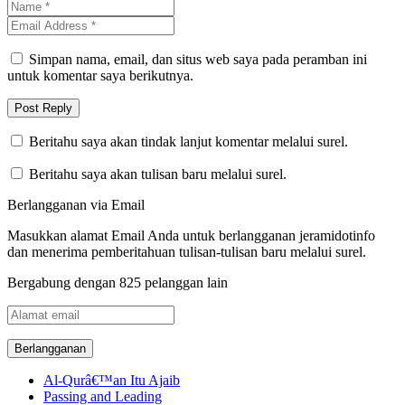
Simpan nama, email, dan situs web saya pada peramban ini
untuk komentar saya berikutnya.
Beritahu saya akan tindak lanjut komentar melalui surel.
Beritahu saya akan tulisan baru melalui surel.
Berlangganan via Email
Masukkan alamat Email Anda untuk berlangganan jeramidotinfo
dan menerima pemberitahuan tulisan-tulisan baru melalui surel.
Bergabung dengan 825 pelanggan lain
Alamat
email
Al-Qurâ€™an Itu Ajaib
Passing and Leading