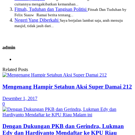
cuitannya mengakibatkan kemarahan...
Fitnah, Tuduhan dan Tangisan Politisi
Fitnah Dan Tuduhan by
Felix Siauw Ramai berita tentang...
Negeri Yang Diberkahi
Saya berjalan lambat saja, arah menuju
masjid, tidak jauh dari...
admin
Related Posts
Mengenang Hampir Setahun Aksi Super Damai 212
Desember 1, 2017
0
Dengan Dukungan PKB dan Gerindra, Lukman
Edy dan Hardiyanto Mendaftar ke KPU Riau