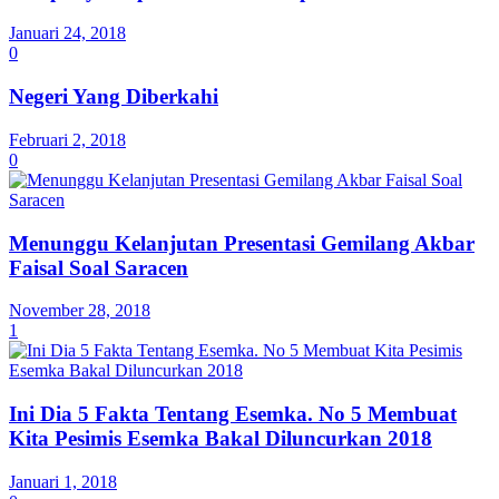
Januari 24, 2018
0
Negeri Yang Diberkahi
Februari 2, 2018
0
Menunggu Kelanjutan Presentasi Gemilang Akbar
Faisal Soal Saracen
November 28, 2018
1
Ini Dia 5 Fakta Tentang Esemka. No 5 Membuat
Kita Pesimis Esemka Bakal Diluncurkan 2018
Januari 1, 2018