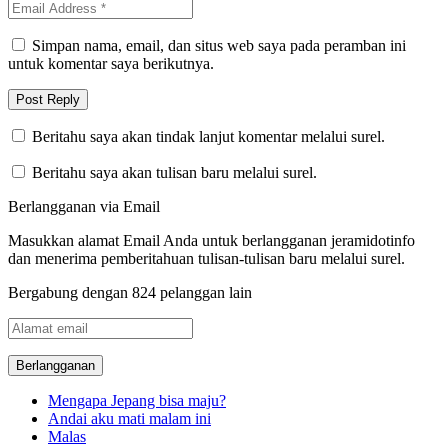
Simpan nama, email, dan situs web saya pada peramban ini
untuk komentar saya berikutnya.
Beritahu saya akan tindak lanjut komentar melalui surel.
Beritahu saya akan tulisan baru melalui surel.
Berlangganan via Email
Masukkan alamat Email Anda untuk berlangganan jeramidotinfo
dan menerima pemberitahuan tulisan-tulisan baru melalui surel.
Bergabung dengan 824 pelanggan lain
Alamat
email
Mengapa Jepang bisa maju?
Andai aku mati malam ini
Malas