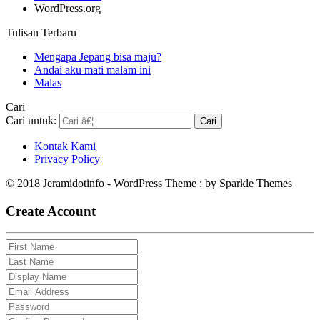
WordPress.org
Tulisan Terbaru
Mengapa Jepang bisa maju?
Andai aku mati malam ini
Malas
Cari
Cari untuk:
Kontak Kami
Privacy Policy
© 2018 Jeramidotinfo - WordPress Theme : by Sparkle Themes
Create Account