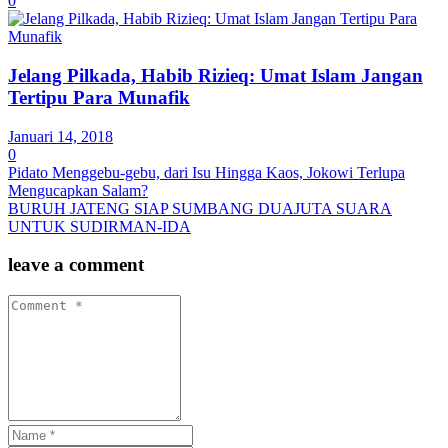
0
Jelang Pilkada, Habib Rizieq: Umat Islam Jangan
Tertipu Para Munafik
Januari 14, 2018
0
Pidato Menggebu-gebu, dari Isu Hingga Kaos, Jokowi Terlupa
Mengucapkan Salam?
BURUH JATENG SIAP SUMBANG DUAJUTA SUARA
UNTUK SUDIRMAN-IDA
leave a comment