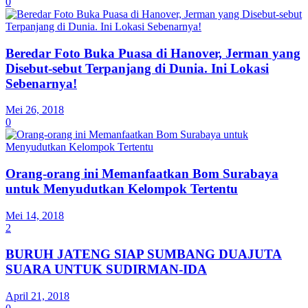
0
Beredar Foto Buka Puasa di Hanover, Jerman yang
Disebut-sebut Terpanjang di Dunia. Ini Lokasi
Sebenarnya!
Mei 26, 2018
0
Orang-orang ini Memanfaatkan Bom Surabaya
untuk Menyudutkan Kelompok Tertentu
Mei 14, 2018
2
BURUH JATENG SIAP SUMBANG DUAJUTA
SUARA UNTUK SUDIRMAN-IDA
April 21, 2018