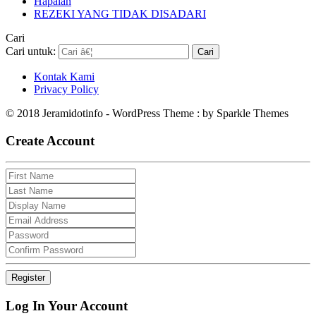
Hapalan
REZEKI YANG TIDAK DISADARI
Cari
Cari untuk:
Kontak Kami
Privacy Policy
© 2018 Jeramidotinfo - WordPress Theme : by Sparkle Themes
Create Account
Log In Your Account