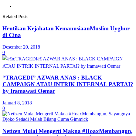
Related Posts
Hentikan Kejahatan KemanusiaanMuslim Uyghur
di Cina
Desember 20, 2018
0
“TRAGEDI” AZWAR ANAS : BLACK
CAMPAIGN ATAU INTRIK INTERNAL PARTAI?
by Iramawati Oemar
Januari 8, 2018
0
Netizen Mulai Mengerti Makna #HoaxMembangun,