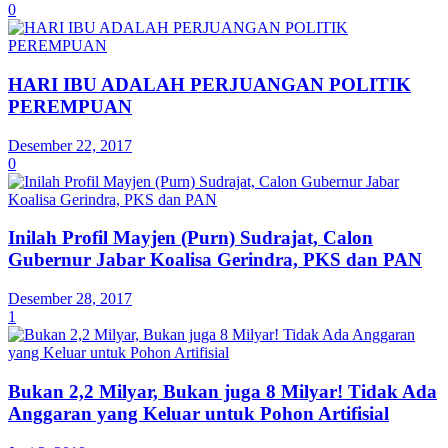
0
HARI IBU ADALAH PERJUANGAN POLITIK
PEREMPUAN
Desember 22, 2017
0
Inilah Profil Mayjen (Purn) Sudrajat, Calon
Gubernur Jabar Koalisa Gerindra, PKS dan PAN
Desember 28, 2017
1
Bukan 2,2 Milyar, Bukan juga 8 Milyar! Tidak Ada
Anggaran yang Keluar untuk Pohon Artifisial