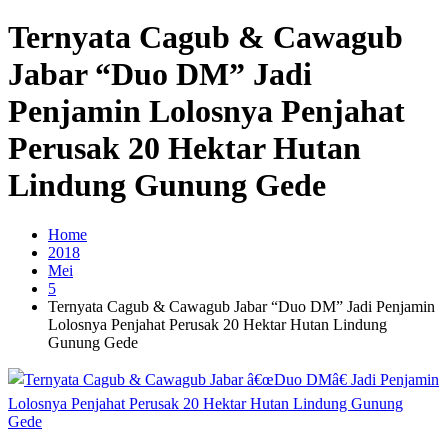
Ternyata Cagub & Cawagub
Jabar “Duo DM” Jadi
Penjamin Lolosnya Penjahat
Perusak 20 Hektar Hutan
Lindung Gunung Gede
Home
2018
Mei
5
Ternyata Cagub & Cawagub Jabar “Duo DM” Jadi Penjamin
Lolosnya Penjahat Perusak 20 Hektar Hutan Lindung
Gunung Gede