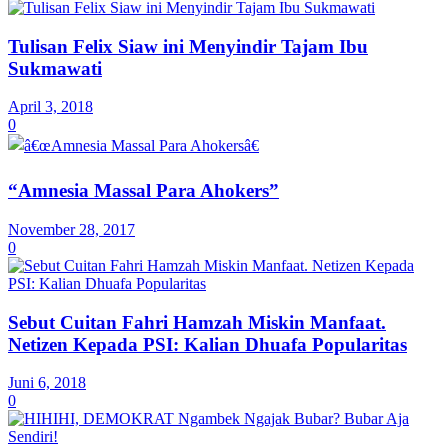
Tulisan Felix Siaw ini Menyindir Tajam Ibu
Sukmawati
April 3, 2018
0
“Amnesia Massal Para Ahokers”
November 28, 2017
0
Sebut Cuitan Fahri Hamzah Miskin Manfaat.
Netizen Kepada PSI: Kalian Dhuafa Popularitas
Juni 6, 2018
0