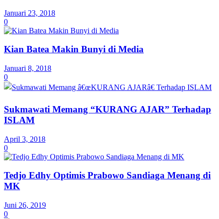
Januari 23, 2018
0
Kian Batea Makin Bunyi di Media
Januari 8, 2018
0
Sukmawati Memang “KURANG AJAR” Terhadap
ISLAM
April 3, 2018
0
Tedjo Edhy Optimis Prabowo Sandiaga Menang di
MK
Juni 26, 2019
0