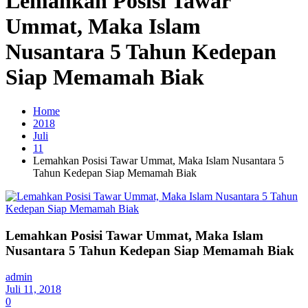
Lemahkan Posisi Tawar
Ummat, Maka Islam
Nusantara 5 Tahun Kedepan
Siap Memamah Biak
Home
2018
Juli
11
Lemahkan Posisi Tawar Ummat, Maka Islam Nusantara 5
Tahun Kedepan Siap Memamah Biak
Lemahkan Posisi Tawar Ummat, Maka Islam
Nusantara 5 Tahun Kedepan Siap Memamah Biak
admin
Juli 11, 2018
0