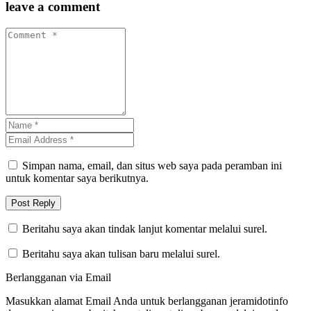
leave a comment
Simpan nama, email, dan situs web saya pada peramban ini
untuk komentar saya berikutnya.
Beritahu saya akan tindak lanjut komentar melalui surel.
Beritahu saya akan tulisan baru melalui surel.
Berlangganan via Email
Masukkan alamat Email Anda untuk berlangganan jeramidotinfo