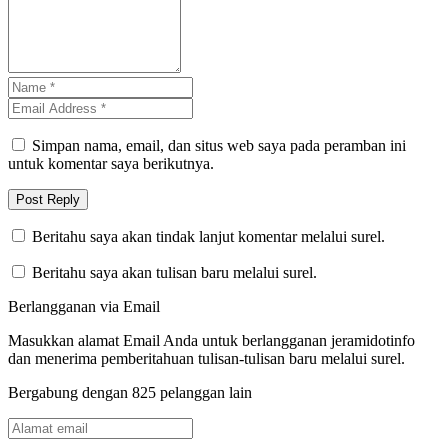
Simpan nama, email, dan situs web saya pada peramban ini
untuk komentar saya berikutnya.
Beritahu saya akan tindak lanjut komentar melalui surel.
Beritahu saya akan tulisan baru melalui surel.
Berlangganan via Email
Masukkan alamat Email Anda untuk berlangganan jeramidotinfo
dan menerima pemberitahuan tulisan-tulisan baru melalui surel.
Bergabung dengan 825 pelanggan lain
Alamat
email