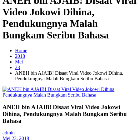
ANEH bin AJAIB! Disaat Viral
Video Jokowi Dihina,
Pendukungnya Malah
Bungkam Seribu Bahasa
Home
2018
Mei
23
ANEH bin AJAIB! Disaat Viral Video Jokowi Dihina,
Pendukungnya Malah Bungkam Seribu Bahasa
ANEH bin AJAIB! Disaat Viral Video Jokowi
Dihina, Pendukungnya Malah Bungkam Seribu
Bahasa
admin
Mei 23, 2018