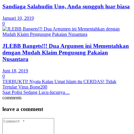
Sandiaga Salahudin Uno, Anda sungguh luar biasa
Januari 10, 2019
0
JLEBB Bangets!!! Dua Argumen ini Mementahkan
dengan Mudah Klaim Pengusung Pakaian
Nusantara
Juni 18, 2019
0
TERBUKTI! Nyata Kalau Umat Islam itu CERDAS! Tidak
Tertular Virus Bong200
Saat Polisi Sedang Lucu-lucunya…
comments
leave a comment