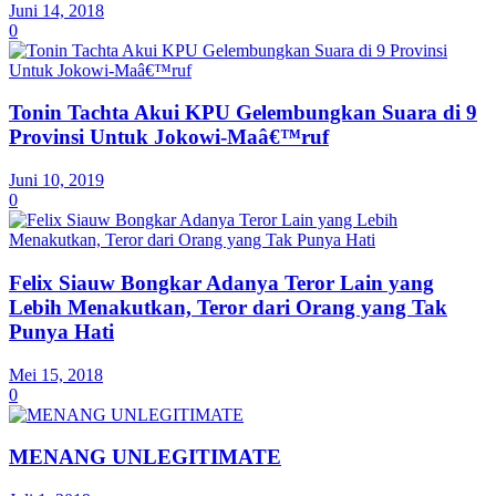
Juni 14, 2018
0
Tonin Tachta Akui KPU Gelembungkan Suara di 9
Provinsi Untuk Jokowi-Maâ€™ruf
Juni 10, 2019
0
Felix Siauw Bongkar Adanya Teror Lain yang
Lebih Menakutkan, Teror dari Orang yang Tak
Punya Hati
Mei 15, 2018
0
MENANG UNLEGITIMATE