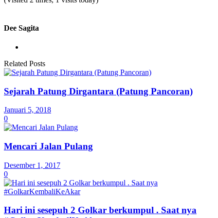
Dee Sagita
Related Posts
Sejarah Patung Dirgantara (Patung Pancoran)
Januari 5, 2018
0
Mencari Jalan Pulang
Desember 1, 2017
0
Hari ini sesepuh 2 Golkar berkumpul . Saat nya