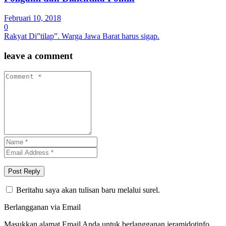
Februari 10, 2018
0
Rakyat Di”tilap”. Warga Jawa Barat harus sigap.
leave a comment
Beritahu saya akan tulisan baru melalui surel.
Berlangganan via Email
Masukkan alamat Email Anda untuk berlangganan jeramidotinfo