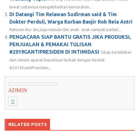
lewat cuitannya mengakibatkan kemarahan...
Di Datangi Tim Relawan Sudirman said & Tim
Dokter Perduli, Warga Korban Banjir Rob Rela Antri
Ratusan ibu- ibu juga manula dan anak- anak nampak padati...
PENGACARA SIAP BANTU GRATIS JIKA PRODUKSI,
PENJUALAN & PEMAKAI TULISAN
#2019GANTIPRESIDEN DI INTIMIDASI
Sikap berlebihan
dari oknum aparat kepolisian terkait dengan hestek
#2019GantiPresiden...
ADMIN
RELATED POSTS