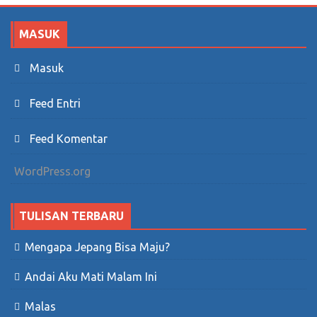
MASUK
Masuk
Feed Entri
Feed Komentar
WordPress.org
TULISAN TERBARU
Mengapa Jepang Bisa Maju?
Andai Aku Mati Malam Ini
Malas