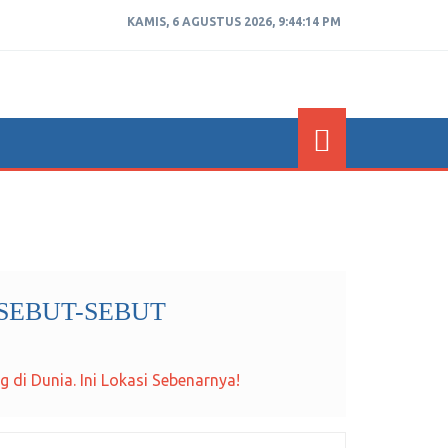
KAMIS, 6 AGUSTUS 2026, 9:44:14 PM
SEBUT-SEBUT
 di Dunia. Ini Lokasi Sebenarnya!