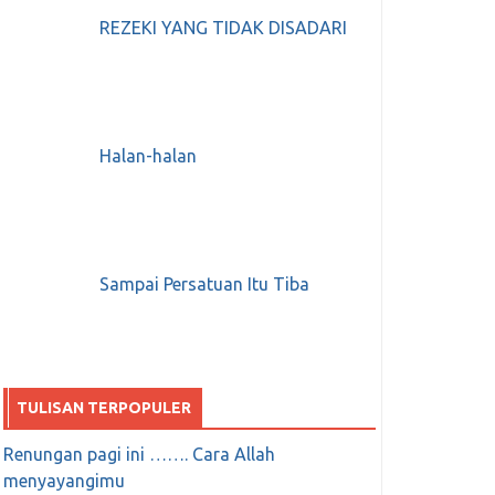
REZEKI YANG TIDAK DISADARI
Halan-halan
Sampai Persatuan Itu Tiba
TULISAN TERPOPULER
Renungan pagi ini ……. Cara Allah
menyayangimu