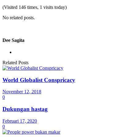
(Visited 146 times, 1 visits today)
No related posts.
Dee Sagita
Related Posts
World Globalist Conspricacy
November 12, 2018
0
Dukungan hastag
Februari 17, 2020
0