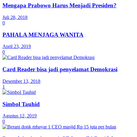
Mengapa Prabowo Harus Menjadi Presiden?
Juli 28, 2018
0
PAHALA MENJAGA WANITA
April 23, 2019
0
Card Reader bisa jadi penyelamat Demokrasi
Desember 13, 2018
1
Simbol Tauhid
Agustus 12, 2019
0