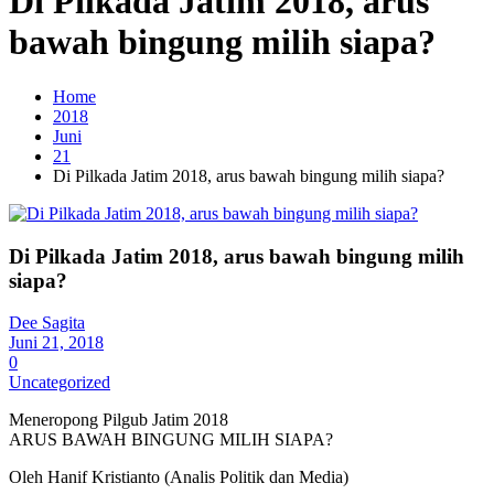
Di Pilkada Jatim 2018, arus
bawah bingung milih siapa?
Home
2018
Juni
21
Di Pilkada Jatim 2018, arus bawah bingung milih siapa?
Di Pilkada Jatim 2018, arus bawah bingung milih
siapa?
Dee Sagita
Juni 21, 2018
0
Uncategorized
Meneropong Pilgub Jatim 2018
ARUS BAWAH BINGUNG MILIH SIAPA?
Oleh Hanif Kristianto (Analis Politik dan Media)