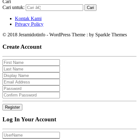
Cari
Cari untuk:
Kontak Kami
Privacy Policy
© 2018 Jeramidotinfo - WordPress Theme : by Sparkle Themes
Create Account
Log In Your Account