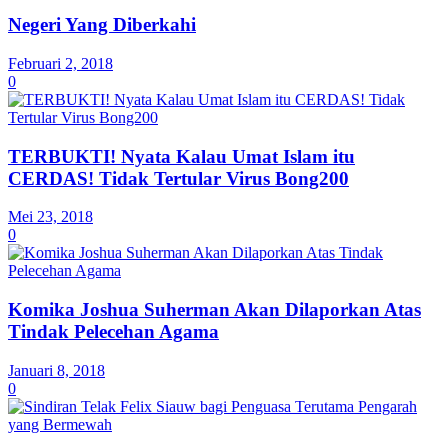
Negeri Yang Diberkahi
Februari 2, 2018
0
TERBUKTI! Nyata Kalau Umat Islam itu
CERDAS! Tidak Tertular Virus Bong200
Mei 23, 2018
0
Komika Joshua Suherman Akan Dilaporkan Atas
Tindak Pelecehan Agama
Januari 8, 2018
0