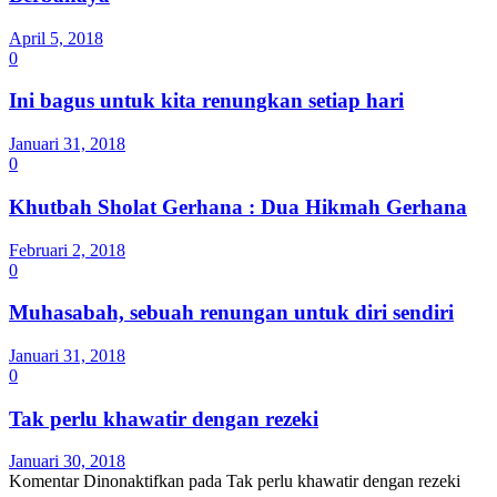
April 5, 2018
0
Ini bagus untuk kita renungkan setiap hari
Januari 31, 2018
0
Khutbah Sholat Gerhana : Dua Hikmah Gerhana
Februari 2, 2018
0
Muhasabah, sebuah renungan untuk diri sendiri
Januari 31, 2018
0
Tak perlu khawatir dengan rezeki
Januari 30, 2018
Komentar Dinonaktifkan
pada Tak perlu khawatir dengan rezeki