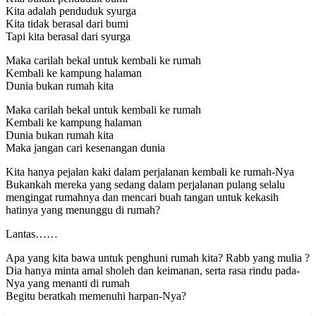
Kita adalah penduduk syurga
Kita tidak berasal dari bumi
Tapi kita berasal dari syurga
Maka carilah bekal untuk kembali ke rumah
Kembali ke kampung halaman
Dunia bukan rumah kita
Maka carilah bekal untuk kembali ke rumah
Kembali ke kampung halaman
Dunia bukan rumah kita
Maka jangan cari kesenangan dunia
Kita hanya pejalan kaki dalam perjalanan kembali ke rumah-Nya
Bukankah mereka yang sedang dalam perjalanan pulang selalu
mengingat rumahnya dan mencari buah tangan untuk kekasih
hatinya yang menunggu di rumah?
Lantas……
Apa yang kita bawa untuk penghuni rumah kita? Rabb yang mulia ?
Dia hanya minta amal sholeh dan keimanan, serta rasa rindu pada-
Nya yang menanti di rumah
Begitu beratkah memenuhi harpan-Nya?