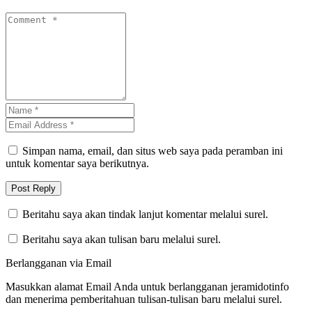
Simpan nama, email, dan situs web saya pada peramban ini
untuk komentar saya berikutnya.
Beritahu saya akan tindak lanjut komentar melalui surel.
Beritahu saya akan tulisan baru melalui surel.
Berlangganan via Email
Masukkan alamat Email Anda untuk berlangganan jeramidotinfo
dan menerima pemberitahuan tulisan-tulisan baru melalui surel.