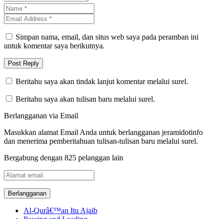
Simpan nama, email, dan situs web saya pada peramban ini
untuk komentar saya berikutnya.
Beritahu saya akan tindak lanjut komentar melalui surel.
Beritahu saya akan tulisan baru melalui surel.
Berlangganan via Email
Masukkan alamat Email Anda untuk berlangganan jeramidotinfo
dan menerima pemberitahuan tulisan-tulisan baru melalui surel.
Bergabung dengan 825 pelanggan lain
Alamat
email
Al-Qurâ€™an Itu Ajaib