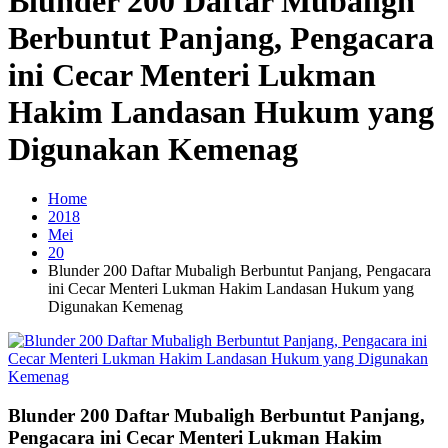
Blunder 200 Daftar Mubaligh
Berbuntut Panjang, Pengacara
ini Cecar Menteri Lukman
Hakim Landasan Hukum yang
Digunakan Kemenag
Home
2018
Mei
20
Blunder 200 Daftar Mubaligh Berbuntut Panjang, Pengacara
ini Cecar Menteri Lukman Hakim Landasan Hukum yang
Digunakan Kemenag
Blunder 200 Daftar Mubaligh Berbuntut Panjang,
Pengacara ini Cecar Menteri Lukman Hakim