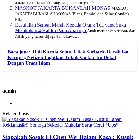
antara manusia (ada) orang yang mempergunakan...
MASKOT JAKARTA BUKANLAH MONAS
MASKOT
JAKARTA BUKANLAH MONAS (Elang Bondol dan Salak Condet)
Bila...
Rasulullah Sangat Marah Kepada Orang Tua yang Suka
Melakukan 4 Hal Ini Pada Anaknya
Anak merupakan titipan dari
Allah yang harus dijaga dan dirawat...
Baca juga:
Doli Kurnia Sebut Titiek Soeharto Bersih Isu
Korupsi, Netizen Ingatkan Tokoh Golkar Ini Dekat
Dengan Umat Islam
admin
Related Posts
Siapakah Sosok Li Chen Wei Dalam Kasak Kusuk