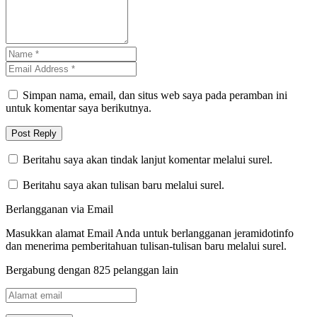
Simpan nama, email, dan situs web saya pada peramban ini
untuk komentar saya berikutnya.
Beritahu saya akan tindak lanjut komentar melalui surel.
Beritahu saya akan tulisan baru melalui surel.
Berlangganan via Email
Masukkan alamat Email Anda untuk berlangganan jeramidotinfo
dan menerima pemberitahuan tulisan-tulisan baru melalui surel.
Bergabung dengan 825 pelanggan lain
Alamat
email