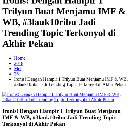
Ironis! Dengan Hampir 1
Trilyun Buat Menjamu IMF &
WB, #3lauk10ribu Jadi
Trending Topic Terkonyol di
Akhir Pekan
Home
2018
Mei
26
Ironis! Dengan Hampir 1 Trilyun Buat Menjamu IMF & WB,
#3lauk10ribu Jadi Trending Topic Terkonyol di Akhir Pekan
Ironis! Dengan Hampir 1 Trilyun Buat Menjamu
IMF & WB, #3lauk10ribu Jadi Trending Topic
Terkonyol di Akhir Pekan