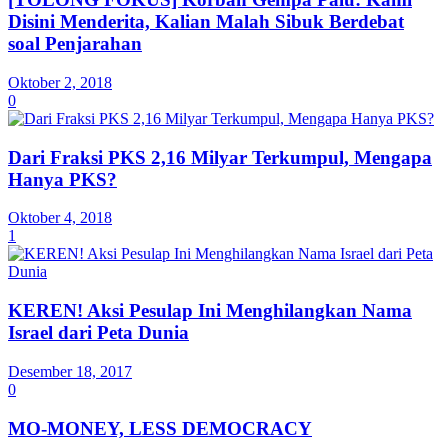
Disini Menderita, Kalian Malah Sibuk Berdebat
soal Penjarahan
Oktober 2, 2018
0
Dari Fraksi PKS 2,16 Milyar Terkumpul, Mengapa
Hanya PKS?
Oktober 4, 2018
1
KEREN! Aksi Pesulap Ini Menghilangkan Nama
Israel dari Peta Dunia
Desember 18, 2017
0
MO-MONEY, LESS DEMOCRACY