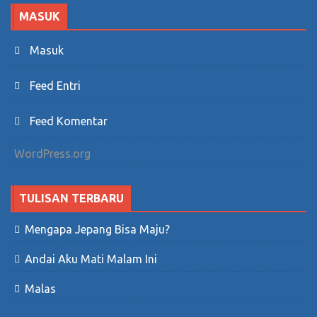
MASUK
Masuk
Feed Entri
Feed Komentar
WordPress.org
TULISAN TERBARU
Mengapa Jepang Bisa Maju?
Andai Aku Mati Malam Ini
Malas