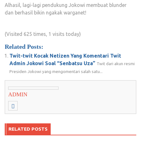
Alhasil, lagi-lagi pendukung Jokowi membuat blunder
dan berhasil bikin ngakak warganet!
(Visited 625 times, 1 visits today)
Related Posts:
Twit-twit Kocak Netizen Yang Komentari Twit
Admin Jokowi Soal “Senbatsu Uza”
Twit dari akun resmi
Presiden Jokowi yang mengomentari salah satu...
ADMIN
RELATED POSTS