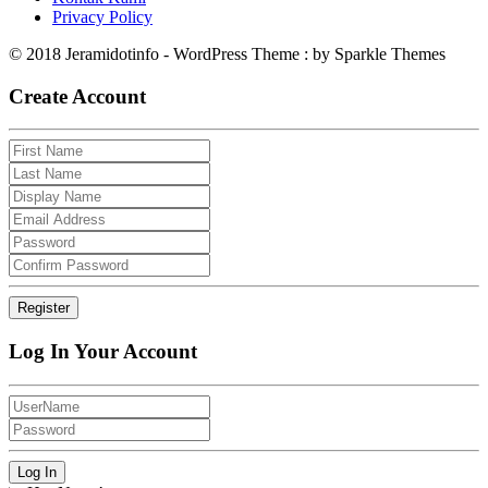
Privacy Policy
© 2018 Jeramidotinfo - WordPress Theme : by Sparkle Themes
Create Account
Log In Your Account