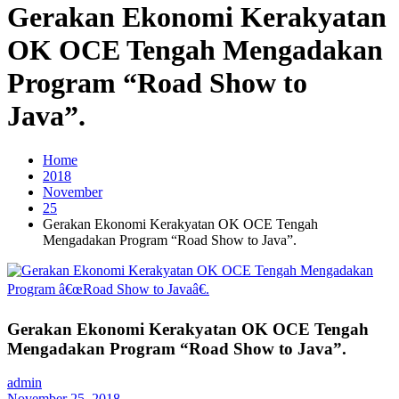
Gerakan Ekonomi Kerakyatan
OK OCE Tengah Mengadakan
Program “Road Show to
Java”.
Home
2018
November
25
Gerakan Ekonomi Kerakyatan OK OCE Tengah
Mengadakan Program “Road Show to Java”.
Gerakan Ekonomi Kerakyatan OK OCE Tengah
Mengadakan Program “Road Show to Java”.
admin
November 25, 2018