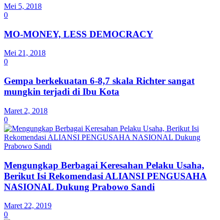
Mei 5, 2018
0
MO-MONEY, LESS DEMOCRACY
Mei 21, 2018
0
Gempa berkekuatan 6-8,7 skala Richter sangat
mungkin terjadi di Ibu Kota
Maret 2, 2018
0
Mengungkap Berbagai Keresahan Pelaku Usaha,
Berikut Isi Rekomendasi ALIANSI PENGUSAHA
NASIONAL Dukung Prabowo Sandi
Maret 22, 2019
0