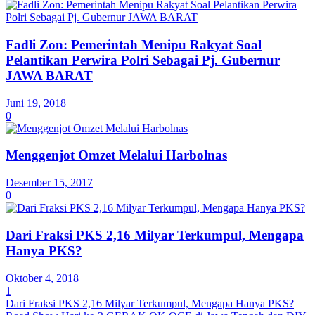
Fadli Zon: Pemerintah Menipu Rakyat Soal
Pelantikan Perwira Polri Sebagai Pj. Gubernur
JAWA BARAT
Juni 19, 2018
0
Menggenjot Omzet Melalui Harbolnas
Desember 15, 2017
0
Dari Fraksi PKS 2,16 Milyar Terkumpul, Mengapa
Hanya PKS?
Oktober 4, 2018
1
Dari Fraksi PKS 2,16 Milyar Terkumpul, Mengapa Hanya PKS?