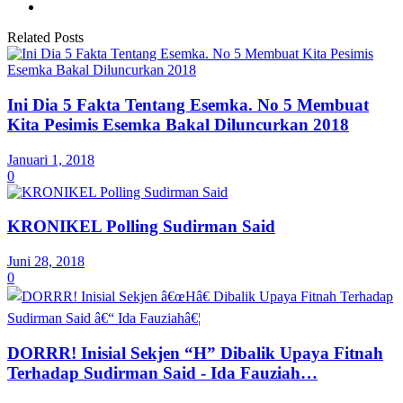
Related Posts
Ini Dia 5 Fakta Tentang Esemka. No 5 Membuat
Kita Pesimis Esemka Bakal Diluncurkan 2018
Januari 1, 2018
0
KRONIKEL Polling Sudirman Said
Juni 28, 2018
0
DORRR! Inisial Sekjen “H” Dibalik Upaya Fitnah
Terhadap Sudirman Said - Ida Fauziah…