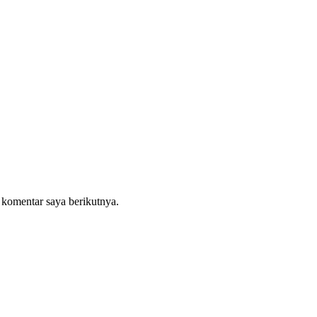
 komentar saya berikutnya.