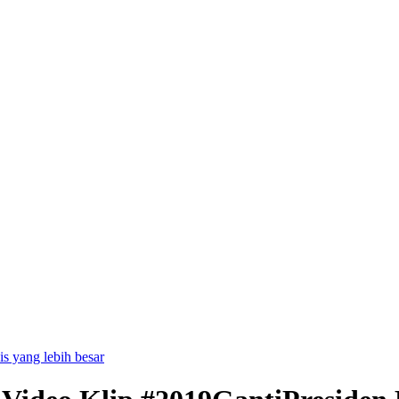
is yang lebih besar