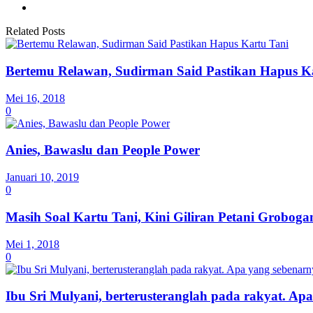
Related Posts
Bertemu Relawan, Sudirman Said Pastikan Hapus K
Mei 16, 2018
0
Anies, Bawaslu dan People Power
Januari 10, 2019
0
Masih Soal Kartu Tani, Kini Giliran Petani Grobog
Mei 1, 2018
0
Ibu Sri Mulyani, berterusteranglah pada rakyat. Apa