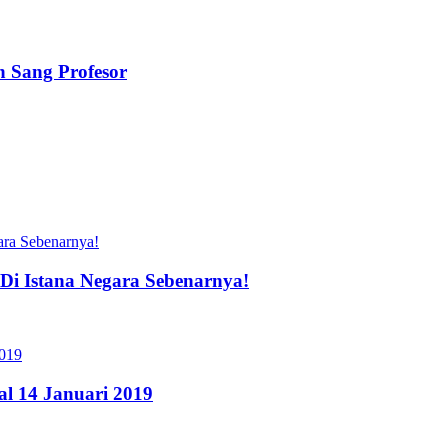
n Sang Profesor
Di Istana Negara Sebenarnya!
l 14 Januari 2019