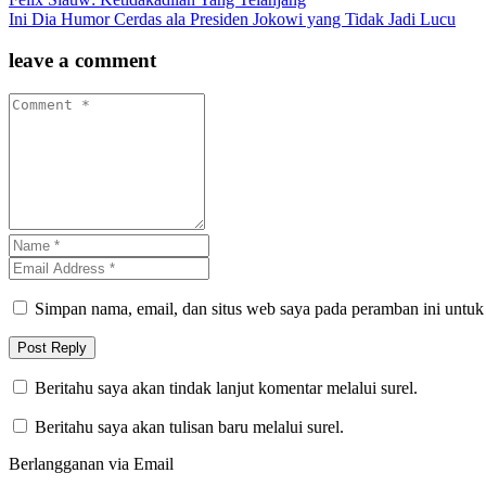
Ini Dia Humor Cerdas ala Presiden Jokowi yang Tidak Jadi Lucu
leave a comment
Simpan nama, email, dan situs web saya pada peramban ini untuk
Beritahu saya akan tindak lanjut komentar melalui surel.
Beritahu saya akan tulisan baru melalui surel.
Berlangganan via Email