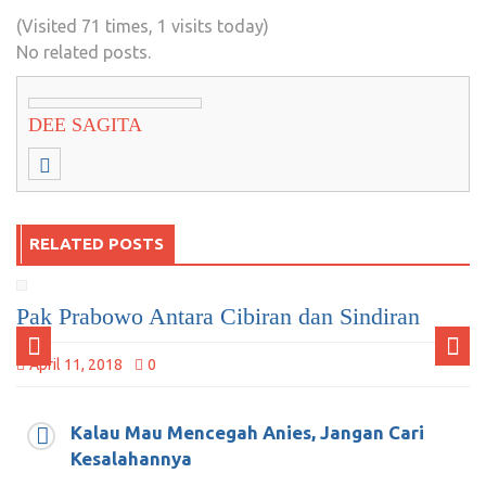
(Visited 71 times, 1 visits today)
No related posts.
DEE SAGITA
RELATED POSTS
Pak Prabowo Antara Cibiran dan Sindiran
April 11, 2018
0
Kalau Mau Mencegah Anies, Jangan Cari
Kesalahannya