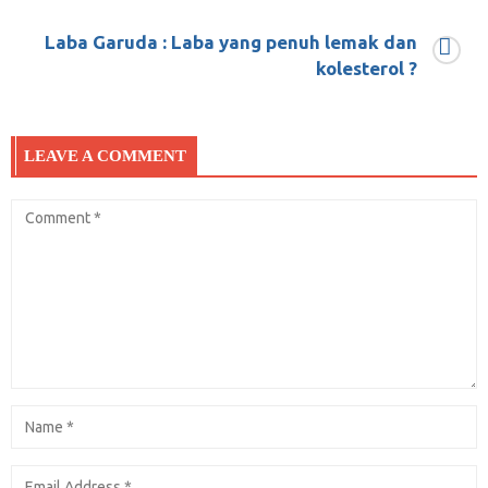
Laba Garuda : Laba yang penuh lemak dan
kolesterol ?
LEAVE A COMMENT