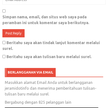
Simpan nama, email, dan situs web saya pada
peramban ini untuk komentar saya berikutnya.
Beritahu saya akan tindak lanjut komentar melalui
surel.
Beritahu saya akan tulisan baru melalui surel.
BERLANGGANAN VIA EMAIL
Masukkan alamat Email Anda untuk berlangganan
jeramidotinfo dan menerima pemberitahuan tulisan-
tulisan baru melalui surel.
Bergabung dengan 825 pelanggan lain