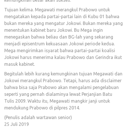
Tujuan kelima. Megawati merangkul Prabowo untuk
mengatakan kepada partai-partai lain di Kubu 01 bahwa
bukan mereka yang mengatur Jokowi. Bukan mereka yang
menentukan kabinet baru Jokowi. Bu Mega ingin
menegaskan bahwa beliau dan BG-lah yang sekarang
menjadi episentrum kekuasaan Jokowi periode kedua.
Mega mengirimkan isyarat bahwa partai-partai koalisi
Jokowi harus menerima kalau Prabowo dan Gerindra ikut
masuk kabinet.
Begitulah lebih kurang kemungkinan tujuan Megawati dan
Jokowi merangkul Prabowo. Tetapi, harus ada disclaimer
bahwa bisa saja Prabowo akan mengalami pengelabuan
seperti yang pernah dialaminya lewat Perjanjian Batu
Tulis 2009. Waktu itu, Megawati mangkir janji untuk
mendukung Prabowo di pilpres 2014.
(Penulis adalah wartawan senior)
25 Juli 2019