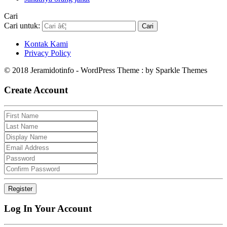
Cari
Cari untuk:
Kontak Kami
Privacy Policy
© 2018 Jeramidotinfo - WordPress Theme : by Sparkle Themes
Create Account
Log In Your Account