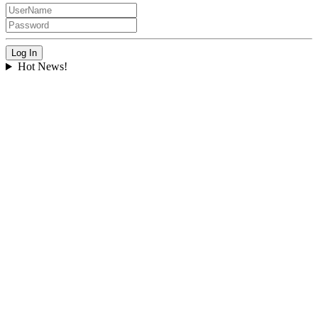
Hot News!