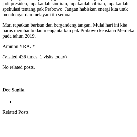
jadi presiden, lupakanlah sindiran, lupakanlah cibiran, lupakanlah
spekulasi tentang pak Prabowo. Jangan habiskan energi kita untk
mendengar dan melayani itu semua.
Mari rapatkan barisan dan bergandeng tangan. Mulai hari ini kita
harus membantu dan mengantarkan pak Prabowo ke istana Merdeka
pada tahun 2019.
Aminnn YRA. *
(Visited 436 times, 1 visits today)
No related posts.
Dee Sagita
Related Posts