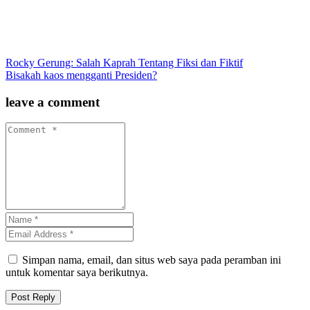
Rocky Gerung: Salah Kaprah Tentang Fiksi dan Fiktif
Bisakah kaos mengganti Presiden?
leave a comment
Simpan nama, email, dan situs web saya pada peramban ini
untuk komentar saya berikutnya.