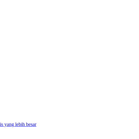
is yang lebih besar