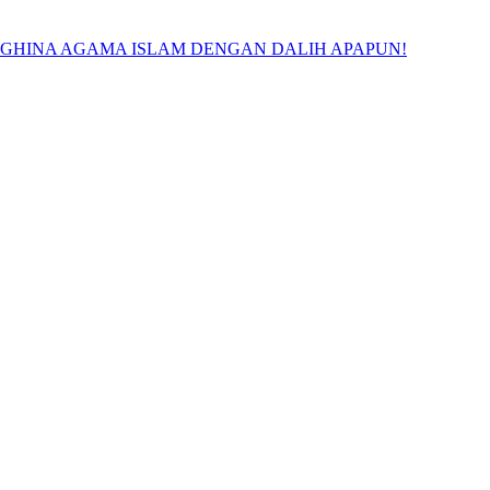
NGHINA AGAMA ISLAM DENGAN DALIH APAPUN!