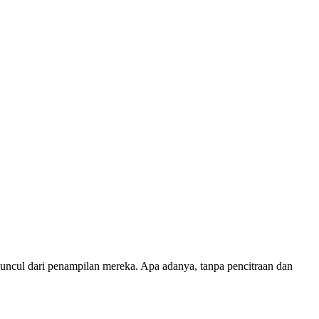
uncul dari penampilan mereka. Apa adanya, tanpa pencitraan dan