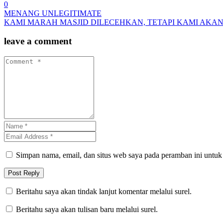
0
MENANG UNLEGITIMATE
KAMI MARAH MASJID DILECEHKAN, TETAPI KAMI AKA
leave a comment
Simpan nama, email, dan situs web saya pada peramban ini untuk
Beritahu saya akan tindak lanjut komentar melalui surel.
Beritahu saya akan tulisan baru melalui surel.