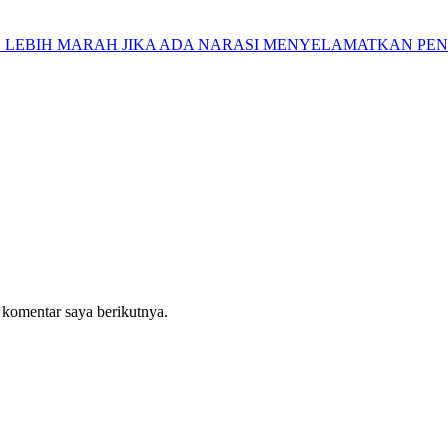
N LEBIH MARAH JIKA ADA NARASI MENYELAMATKAN PE
 komentar saya berikutnya.